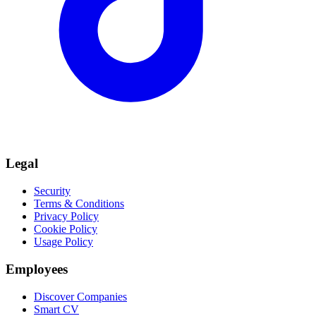
Legal
Security
Terms & Conditions
Privacy Policy
Cookie Policy
Usage Policy
Employees
Discover Companies
Smart CV