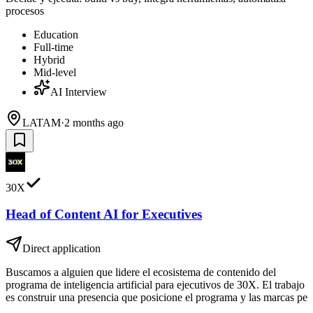
procesos
Education
Full-time
Hybrid
Mid-level
AI Interview
LATAM
·
2 months ago
30X
Head of Content AI for Executives
Direct application
Buscamos a alguien que lidere el ecosistema de contenido del
programa de inteligencia artificial para ejecutivos de 30X. El trabajo
es construir una presencia que posicione el programa y las marcas pe