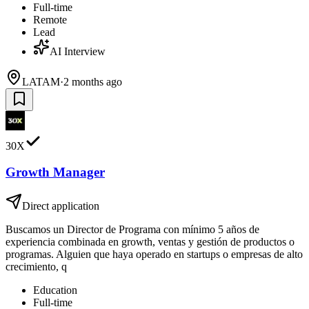
Full-time
Remote
Lead
AI Interview
LATAM
·
2 months ago
30X
Growth Manager
Direct application
Buscamos un Director de Programa con mínimo 5 años de
experiencia combinada en growth, ventas y gestión de productos o
programas. Alguien que haya operado en startups o empresas de alto
crecimiento, q
Education
Full-time