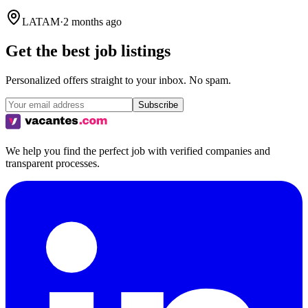
LATAM
·
2 months ago
Get the best job listings
Personalized offers straight to your inbox. No spam.
Subscribe
We help you find the perfect job with verified companies and
transparent processes.