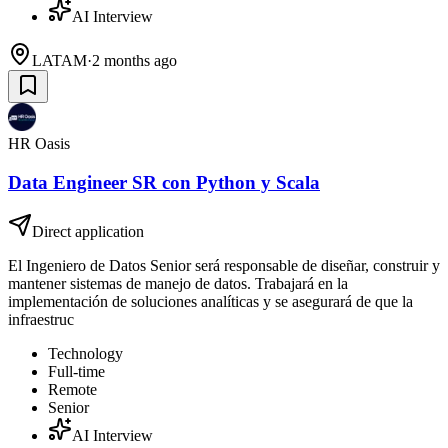
AI Interview
LATAM
·
2 months ago
HR Oasis
Data Engineer SR con Python y Scala
Direct application
El Ingeniero de Datos Senior será responsable de diseñar, construir y
mantener sistemas de manejo de datos. Trabajará en la
implementación de soluciones analíticas y se asegurará de que la
infraestruc
Technology
Full-time
Remote
Senior
AI Interview