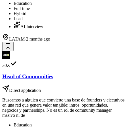
Education
Full-time
Hybrid
Lead
AI Interview
LATAM
·
2 months ago
30X
Head of Communities
Direct application
Buscamos a alguien que convierte una base de founders y ejecutivos
en una red que genera valor tangible: intros, oportunidades,
negocios y partnerships. No es un rol de community manager
masivo ni de
Education