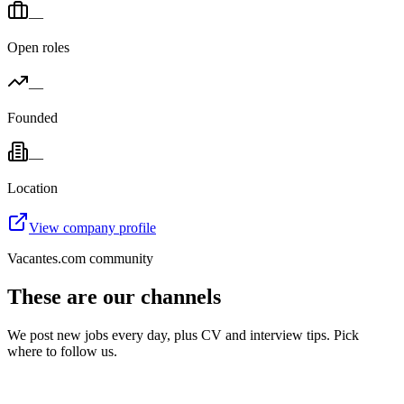
—
Open roles
—
Founded
—
Location
View company profile
Vacantes.com community
These are our channels
We post new jobs every day, plus CV and interview tips. Pick
where to follow us.