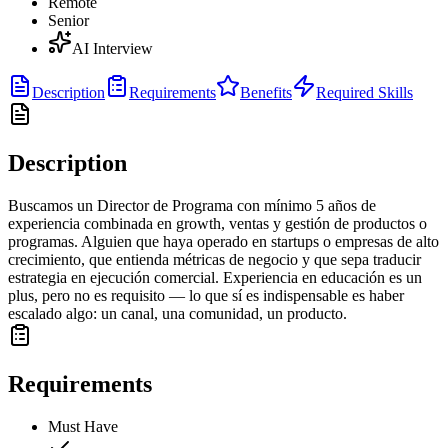
Remote
Senior
AI Interview
Description
Requirements
Benefits
Required Skills
Description
Buscamos un Director de Programa con mínimo 5 años de
experiencia combinada en growth, ventas y gestión de productos o
programas. Alguien que haya operado en startups o empresas de alto
crecimiento, que entienda métricas de negocio y que sepa traducir
estrategia en ejecución comercial. Experiencia en educación es un
plus, pero no es requisito — lo que sí es indispensable es haber
escalado algo: un canal, una comunidad, un producto.
Requirements
Must Have