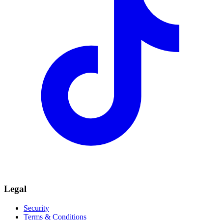
Legal
Security
Terms & Conditions