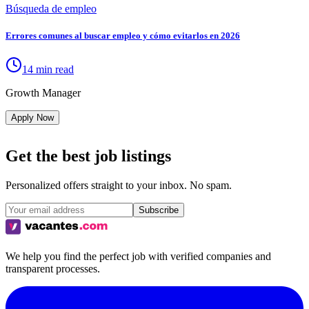
Búsqueda de empleo
Errores comunes al buscar empleo y cómo evitarlos en 2026
14 min read
Growth Manager
Apply Now
Get the best job listings
Personalized offers straight to your inbox. No spam.
Subscribe
We help you find the perfect job with verified companies and
transparent processes.