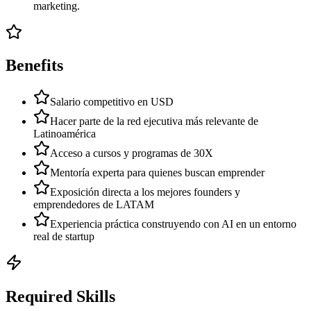
marketing.
Benefits
Salario competitivo en USD
Hacer parte de la red ejecutiva más relevante de
Latinoamérica
Acceso a cursos y programas de 30X
Mentoría experta para quienes buscan emprender
Exposición directa a los mejores founders y
emprendedores de LATAM
Experiencia práctica construyendo con AI en un entorno
real de startup
Required Skills