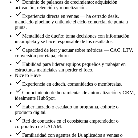
Dominio de palancas de crecimiento: adquisición,
activación, retención y monetización.
Experiencia directa en ventas — ha cerrado deals,
manejado pipeline y entiende el ciclo comercial de punta a
punta.
Mentalidad de dueño: toma decisiones con información
incompleta y se hace responsable de los resultados.
Capacidad de leer y actuar sobre métricas — CAC, LTV,
conversión por etapa, churn.
Habilidad para liderar equipos pequeños y trabajar en
estructuras matriciales sin perder el foco.
Nice to Have
Experiencia en edtech, comunidades o membresías.
Conocimiento de herramientas de automatización y CRM,
idealmente HubSpot.
Haber lanzado o escalado un programa, cohorte o
producto digital.
Red de contactos en el ecosistema emprendedor o
corporativo de LATAM.
Familiaridad con agentes de IA aplicados a ventas o