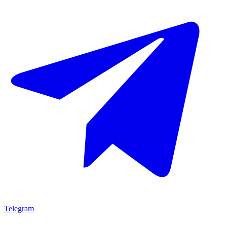
Telegram