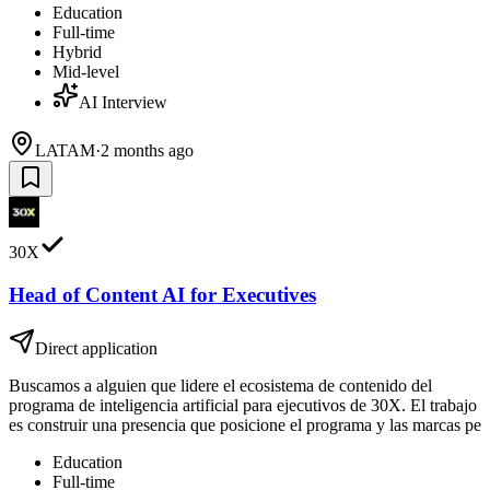
Education
Full-time
Hybrid
Mid-level
AI Interview
LATAM
·
2 months ago
30X
Head of Content AI for Executives
Direct application
Buscamos a alguien que lidere el ecosistema de contenido del
programa de inteligencia artificial para ejecutivos de 30X. El trabajo
es construir una presencia que posicione el programa y las marcas pe
Education
Full-time