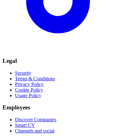
Legal
Security
Terms & Conditions
Privacy Policy
Cookie Policy
Usage Policy
Employees
Discover Companies
Smart CV
Channels and social