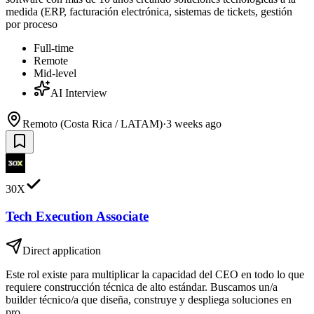
medida (ERP, facturación electrónica, sistemas de tickets, gestión
por proceso
Full-time
Remote
Mid-level
AI Interview
Remoto (Costa Rica / LATAM)
·
3 weeks ago
30X
Tech Execution Associate
Direct application
Este rol existe para multiplicar la capacidad del CEO en todo lo que
requiere construcción técnica de alto estándar. Buscamos un/a
builder técnico/a que diseña, construye y despliega soluciones en
pro