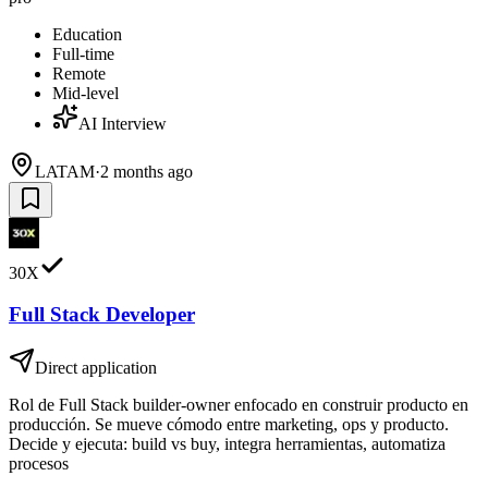
Education
Full-time
Remote
Mid-level
AI Interview
LATAM
·
2 months ago
30X
Full Stack Developer
Direct application
Rol de Full Stack builder-owner enfocado en construir producto en
producción. Se mueve cómodo entre marketing, ops y producto.
Decide y ejecuta: build vs buy, integra herramientas, automatiza
procesos