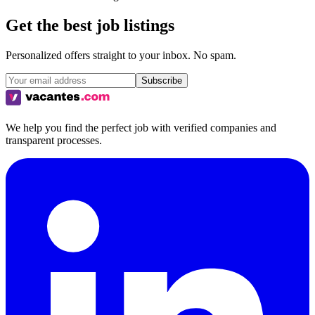
Get the best job listings
Personalized offers straight to your inbox. No spam.
Subscribe
We help you find the perfect job with verified companies and
transparent processes.