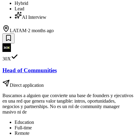
Hybrid
Lead
AI Interview
LATAM
·
2 months ago
30X
Head of Communities
Direct application
Buscamos a alguien que convierte una base de founders y ejecutivos
en una red que genera valor tangible: intros, oportunidades,
negocios y partnerships. No es un rol de community manager
masivo ni de
Education
Full-time
Remote