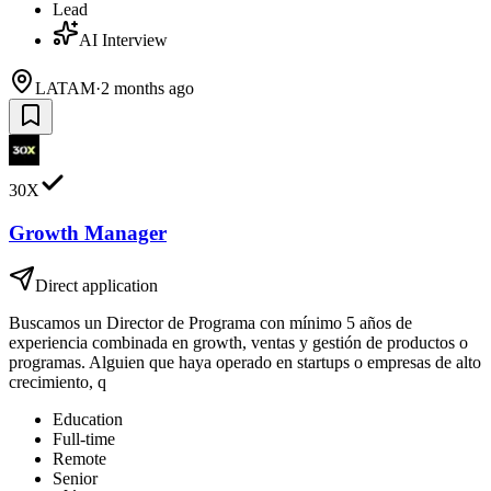
Lead
AI Interview
LATAM
·
2 months ago
30X
Growth Manager
Direct application
Buscamos un Director de Programa con mínimo 5 años de
experiencia combinada en growth, ventas y gestión de productos o
programas. Alguien que haya operado en startups o empresas de alto
crecimiento, q
Education
Full-time
Remote
Senior