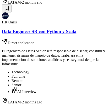
LATAM
·
2 months ago
HR Oasis
Data Engineer SR con Python y Scala
Direct application
El Ingeniero de Datos Senior será responsable de diseñar, construir y
mantener sistemas de manejo de datos. Trabajará en la
implementación de soluciones analíticas y se asegurará de que la
infraestruc
Technology
Full-time
Remote
Senior
AI Interview
LATAM
·
2 months ago