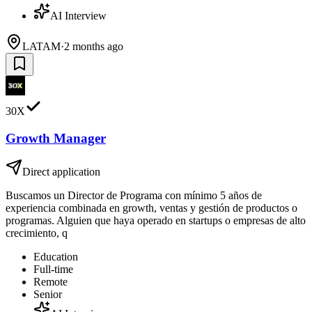
AI Interview
LATAM
·
2 months ago
30X
Growth Manager
Direct application
Buscamos un Director de Programa con mínimo 5 años de
experiencia combinada en growth, ventas y gestión de productos o
programas. Alguien que haya operado en startups o empresas de alto
crecimiento, q
Education
Full-time
Remote
Senior