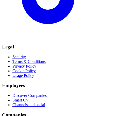
Legal
Security
Terms & Conditions
Privacy Policy
Cookie Policy
Usage Policy
Employees
Discover Companies
Smart CV
Channels and social
Companies