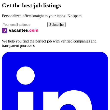
Get the best job listings
Personalized offers straight to your inbox. No spam.
Subscribe
We help you find the perfect job with verified companies and
transparent processes.