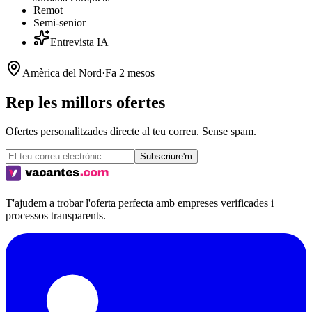
Remot
Semi-senior
Entrevista IA
Amèrica del Nord
·
Fa 2 mesos
Rep les millors ofertes
Ofertes personalitzades directe al teu correu. Sense spam.
Subscriure'm
T'ajudem a trobar l'oferta perfecta amb empreses verificades i
processos transparents.