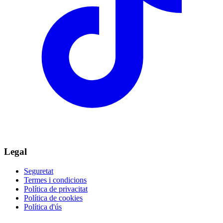
Legal
Seguretat
Termes i condicions
Política de privacitat
Política de cookies
Política d'ús