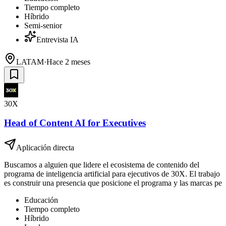
Tiempo completo
Híbrido
Semi-senior
Entrevista IA
LATAM
·
Hace 2 meses
30X
Head of Content AI for Executives
Aplicación directa
Buscamos a alguien que lidere el ecosistema de contenido del
programa de inteligencia artificial para ejecutivos de 30X. El trabajo
es construir una presencia que posicione el programa y las marcas pe
Educación
Tiempo completo
Híbrido