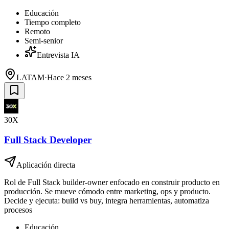
Educación
Tiempo completo
Remoto
Semi-senior
Entrevista IA
LATAM
·
Hace 2 meses
30X
Full Stack Developer
Aplicación directa
Rol de Full Stack builder-owner enfocado en construir producto en
producción. Se mueve cómodo entre marketing, ops y producto.
Decide y ejecuta: build vs buy, integra herramientas, automatiza
procesos
Educación