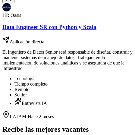
HR Oasis
Data Engineer SR con Python y Scala
Aplicación directa
El Ingeniero de Datos Senior será responsable de diseñar, construir y
mantener sistemas de manejo de datos. Trabajará en la
implementación de soluciones analíticas y se asegurará de que la
infraestruc
Tecnología
Tiempo completo
Remoto
Senior
Entrevista IA
LATAM
·
Hace 2 meses
Recibe las mejores vacantes