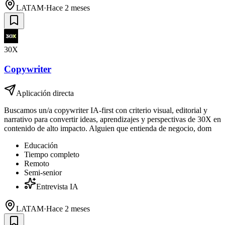
LATAM
·
Hace 2 meses
30X
Copywriter
Aplicación directa
Buscamos un/a copywriter IA-first con criterio visual, editorial y
narrativo para convertir ideas, aprendizajes y perspectivas de 30X en
contenido de alto impacto. Alguien que entienda de negocio, dom
Educación
Tiempo completo
Remoto
Semi-senior
Entrevista IA
LATAM
·
Hace 2 meses