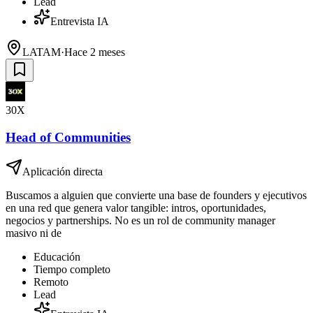
Lead
Entrevista IA
LATAM
·
Hace 2 meses
30X
Head of Communities
Aplicación directa
Buscamos a alguien que convierte una base de founders y ejecutivos
en una red que genera valor tangible: intros, oportunidades,
negocios y partnerships. No es un rol de community manager
masivo ni de
Educación
Tiempo completo
Remoto
Lead