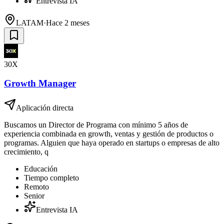
Entrevista IA
LATAM
·
Hace 2 meses
30X
Growth Manager
Aplicación directa
Buscamos un Director de Programa con mínimo 5 años de
experiencia combinada en growth, ventas y gestión de productos o
programas. Alguien que haya operado en startups o empresas de alto
crecimiento, q
Educación
Tiempo completo
Remoto
Senior
Entrevista IA