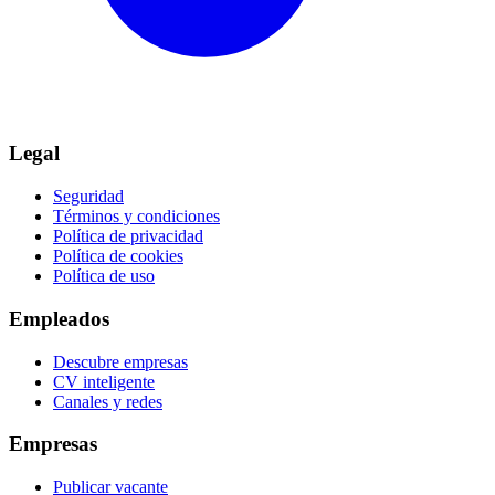
Legal
Seguridad
Términos y condiciones
Política de privacidad
Política de cookies
Política de uso
Empleados
Descubre empresas
CV inteligente
Canales y redes
Empresas
Publicar vacante