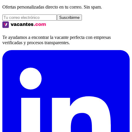
Ofertas personalizadas directo en tu correo. Sin spam.
Suscribirme
Te ayudamos a encontrar la vacante perfecta con empresas
verificadas y procesos transparentes.