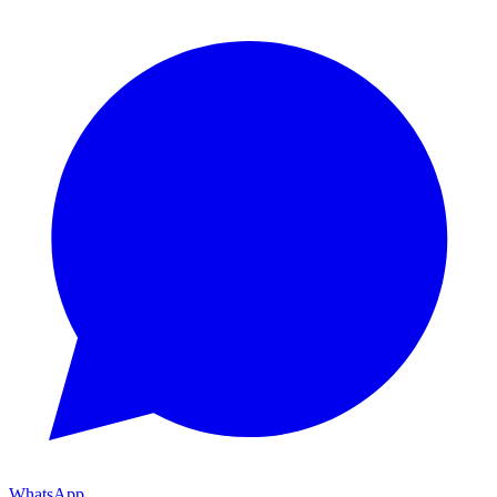
WhatsApp