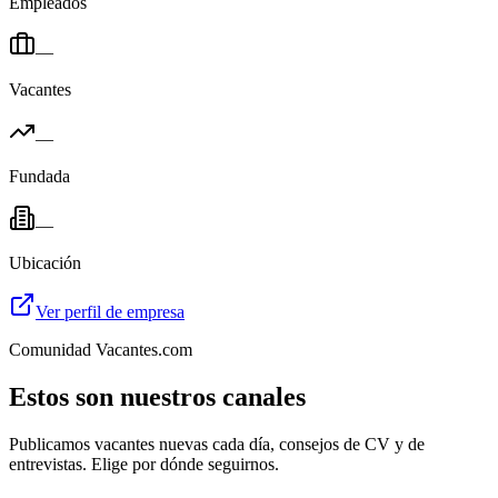
Empleados
—
Vacantes
—
Fundada
—
Ubicación
Ver perfil de empresa
Comunidad Vacantes.com
Estos son nuestros canales
Publicamos vacantes nuevas cada día, consejos de CV y de
entrevistas. Elige por dónde seguirnos.