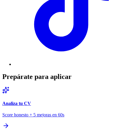
Prepárate para aplicar
Analiza tu CV
Score honesto + 5 mejoras en 60s