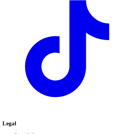
Legal