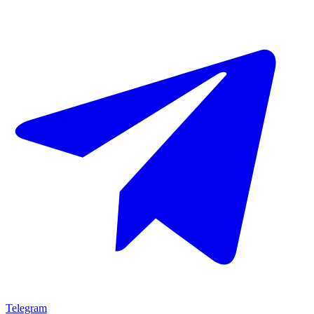
Telegram