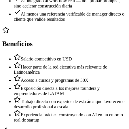
AI integrado al workflow real — no "probar prompts",
sino acelerar construcción diaria
Al menos una referencia verificable de manager directo o
cliente que valide resultados
Beneficios
Salario competitivo en USD
Hacer parte de la red ejecutiva más relevante de
Latinoamérica
Acceso a cursos y programas de 30X
Exposición directa a los mejores founders y
emprendedores de LATAM
Trabajo directo con expertos de esta área que favorecen el
desarrollo profesional a escala
Experiencia práctica construyendo con AI en un entorno
real de startup