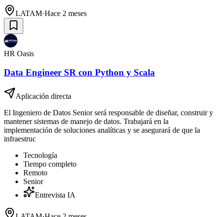
LATAM
·
Hace 2 meses
HR Oasis
Data Engineer SR con Python y Scala
Aplicación directa
El Ingeniero de Datos Senior será responsable de diseñar, construir y
mantener sistemas de manejo de datos. Trabajará en la
implementación de soluciones analíticas y se asegurará de que la
infraestruc
Tecnología
Tiempo completo
Remoto
Senior
Entrevista IA
LATAM
·
Hace 2 meses