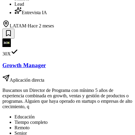
Lead
Entrevista IA
LATAM
·
Hace 2 meses
30X
Growth Manager
Aplicación directa
Buscamos un Director de Programa con mínimo 5 años de
experiencia combinada en growth, ventas y gestión de productos o
programas. Alguien que haya operado en startups o empresas de alto
crecimiento, q
Educación
Tiempo completo
Remoto
Senior