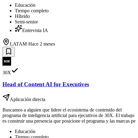
Educación
Tiempo completo
Híbrido
Semi-senior
Entrevista IA
LATAM
·
Hace 2 meses
30X
Head of Content AI for Executives
Aplicación directa
Buscamos a alguien que lidere el ecosistema de contenido del
programa de inteligencia artificial para ejecutivos de 30X. El trabajo
es construir una presencia que posicione el programa y las marcas pe
Educación
Tiempo completo