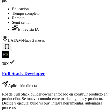
pro
Educación
Tiempo completo
Remoto
Semi-senior
Entrevista IA
LATAM
·
Hace 2 meses
30X
Full Stack Developer
Aplicación directa
Rol de Full Stack builder-owner enfocado en construir producto en
producción. Se mueve cómodo entre marketing, ops y producto.
Decide y ejecuta: build vs buy, integra herramientas, automatiza
procesos