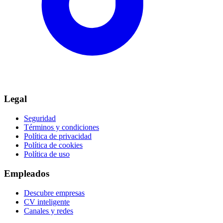
Legal
Seguridad
Términos y condiciones
Política de privacidad
Política de cookies
Política de uso
Empleados
Descubre empresas
CV inteligente
Canales y redes