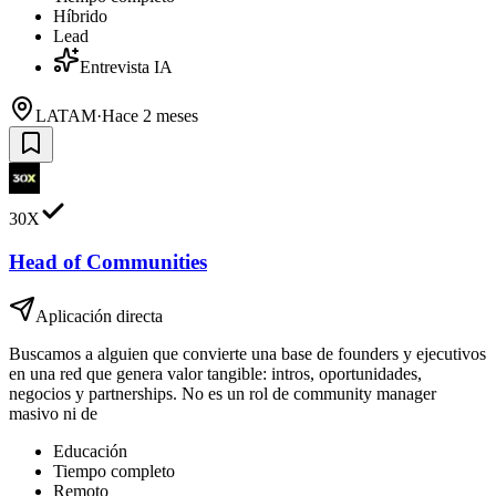
Híbrido
Lead
Entrevista IA
LATAM
·
Hace 2 meses
30X
Head of Communities
Aplicación directa
Buscamos a alguien que convierte una base de founders y ejecutivos
en una red que genera valor tangible: intros, oportunidades,
negocios y partnerships. No es un rol de community manager
masivo ni de
Educación
Tiempo completo
Remoto