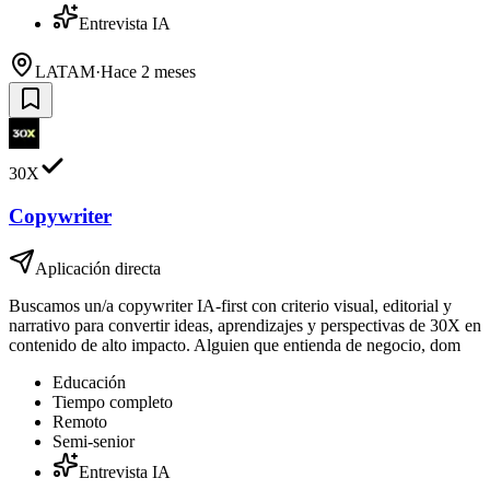
Entrevista IA
LATAM
·
Hace 2 meses
30X
Copywriter
Aplicación directa
Buscamos un/a copywriter IA-first con criterio visual, editorial y
narrativo para convertir ideas, aprendizajes y perspectivas de 30X en
contenido de alto impacto. Alguien que entienda de negocio, dom
Educación
Tiempo completo
Remoto
Semi-senior
Entrevista IA