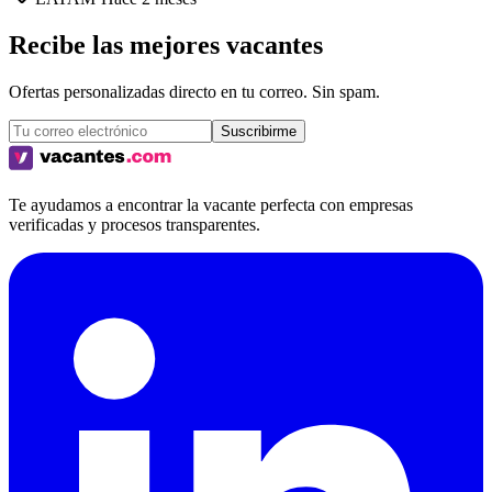
Recibe las mejores vacantes
Ofertas personalizadas directo en tu correo. Sin spam.
Suscribirme
Te ayudamos a encontrar la vacante perfecta con empresas
verificadas y procesos transparentes.