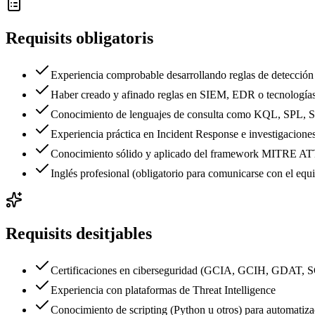
Requisits obligatoris
Experiencia comprobable desarrollando reglas de detección
Haber creado y afinado reglas en SIEM, EDR o tecnologías s
Conocimiento de lenguajes de consulta como KQL, SPL, S
Experiencia práctica en Incident Response e investigacione
Conocimiento sólido y aplicado del framework MITRE 
Inglés profesional (obligatorio para comunicarse con el equ
Requisits desitjables
Certificaciones en ciberseguridad (GCIA, GCIH, GDAT, SC
Experiencia con plataformas de Threat Intelligence
Conocimiento de scripting (Python u otros) para automatizac