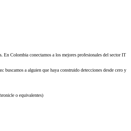
s. En Colombia conectamos a los mejores profesionales del sector IT
as: buscamos a alguien que haya construido detecciones desde cero y
hronicle o equivalentes)