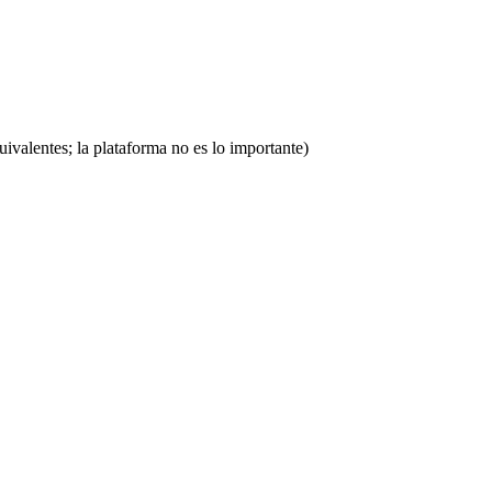
valentes; la plataforma no es lo importante)