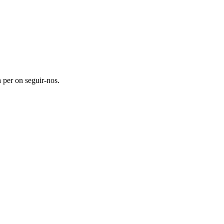
 per on seguir-nos.