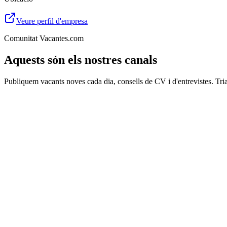
Veure perfil d'empresa
Comunitat Vacantes.com
Aquests són els nostres canals
Publiquem vacants noves cada dia, consells de CV i d'entrevistes. Tria