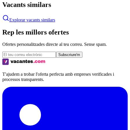
Vacants similars
Explorar vacants similars
Rep les millors ofertes
Ofertes personalitzades directe al teu correu. Sense spam.
Subscriure'm
T'ajudem a trobar l'oferta perfecta amb empreses verificades i
processos transparents.