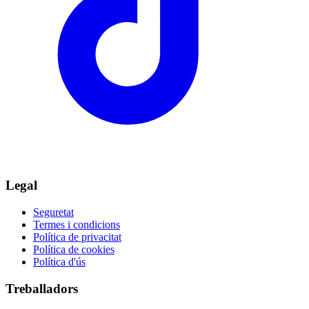
Legal
Seguretat
Termes i condicions
Política de privacitat
Política de cookies
Política d'ús
Treballadors