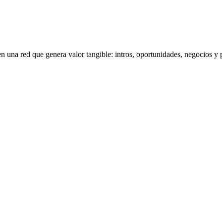
n una red que genera valor tangible: intros, oportunidades, negocios 