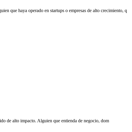
ien que haya operado en startups o empresas de alto crecimiento, q
enido de alto impacto. Alguien que entienda de negocio, dom