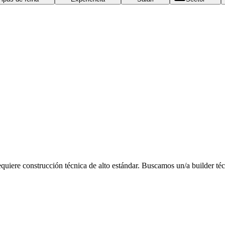
equiere construcción técnica de alto estándar. Buscamos un/a builder té