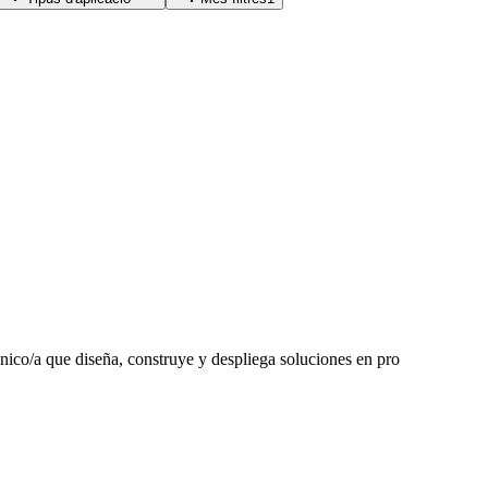
cnico/a que diseña, construye y despliega soluciones en pro