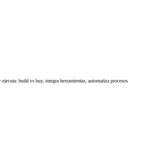
jecuta: build vs buy, integra herramientas, automatiza procesos