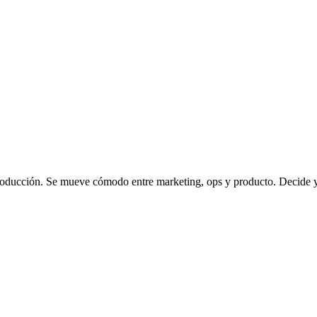
oducción. Se mueve cómodo entre marketing, ops y producto. Decide y e