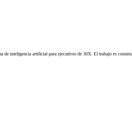
de inteligencia artificial para ejecutivos de 30X. El trabajo es constr