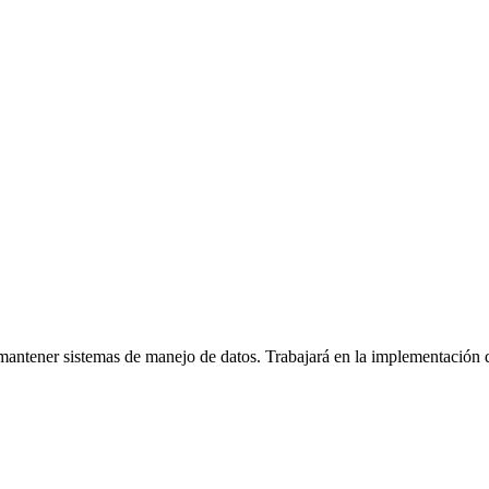
mantener sistemas de manejo de datos. Trabajará en la implementación de