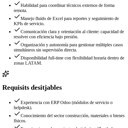
Habilidad para coordinar técnicos externos de forma
remota.
Manejo fluido de Excel para reportes y seguimiento de
KPIs de servicio.
Comunicación clara y orientación al cliente: capacidad de
resolver con eficiencia bajo presión.
Organización y autonomía para gestionar múltiples casos
simultáneos sin supervisión directa.
Disponibilidad full-time con flexibilidad horaria dentro de
zonas LATAM.
Requisits desitjables
Experiencia con ERP Odoo (módulos de servicio o
helpdesk).
Conocimiento del sector construcción, materiales o bienes
físicos.