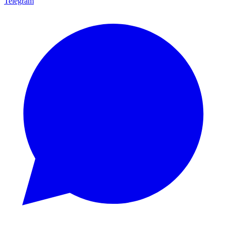
Telegram