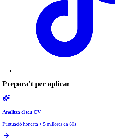
Prepara't per aplicar
Analitza el teu CV
Puntuació honesta + 5 millores en 60s