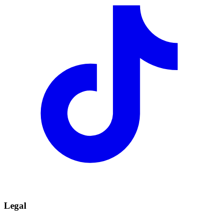
Legal