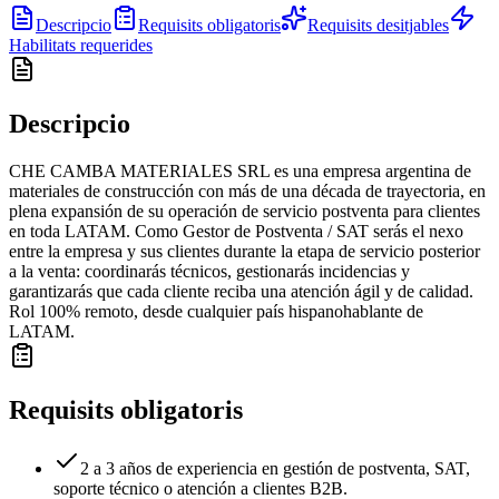
Descripcio
Requisits obligatoris
Requisits desitjables
Habilitats requerides
Descripcio
CHE CAMBA MATERIALES SRL es una empresa argentina de
materiales de construcción con más de una década de trayectoria, en
plena expansión de su operación de servicio postventa para clientes
en toda LATAM. Como Gestor de Postventa / SAT serás el nexo
entre la empresa y sus clientes durante la etapa de servicio posterior
a la venta: coordinarás técnicos, gestionarás incidencias y
garantizarás que cada cliente reciba una atención ágil y de calidad.
Rol 100% remoto, desde cualquier país hispanohablante de
LATAM.
Requisits obligatoris
2 a 3 años de experiencia en gestión de postventa, SAT,
soporte técnico o atención a clientes B2B.