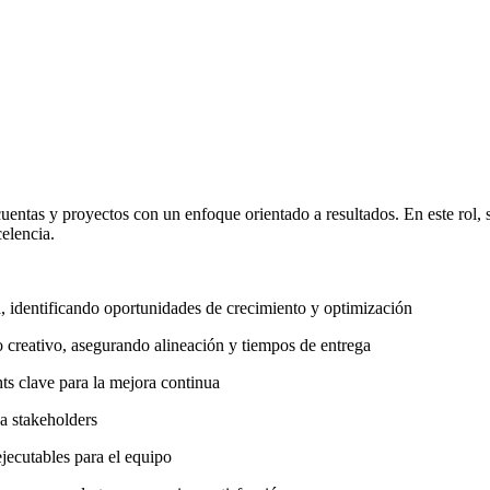
uentas y proyectos con un enfoque orientado a resultados. En este rol, s
elencia.
a, identificando oportunidades de crecimiento y optimización
 creativo, asegurando alineación y tiempos de entrega
ts clave para la mejora continua
a stakeholders
jecutables para el equipo