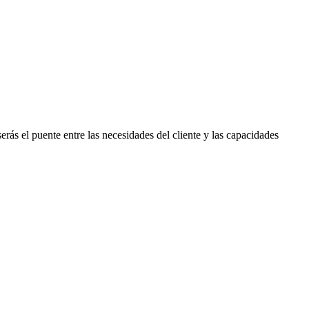
erás el puente entre las necesidades del cliente y las capacidades