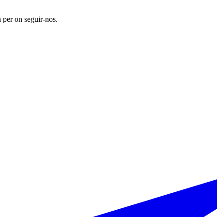
 per on seguir-nos.