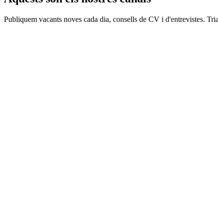
Publiquem vacants noves cada dia, consells de CV i d'entrevistes. Tria