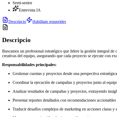
Semi-senior
Entrevista IA
Descripcio
Habilitats requerides
Descripcio
Buscamos un profesional estratégico que lidere la gestión integral de c
creativas del equipo, asegurando que cada proyecto se ejecute con exc
Responsabilidades principales:
Gestionar cuentas y proyectos desde una perspectiva estratégic
Coordinar la ejecución de campañas y proyectos junto al equipo
Analizar resultados de campañas y proyectos, extrayendo insigh
Presentar reportes detallados con recomendaciones accionables 
Traducir desafíos complejos de marketing en acciones claras y e