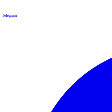
Telegram