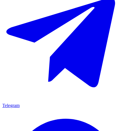
Telegram