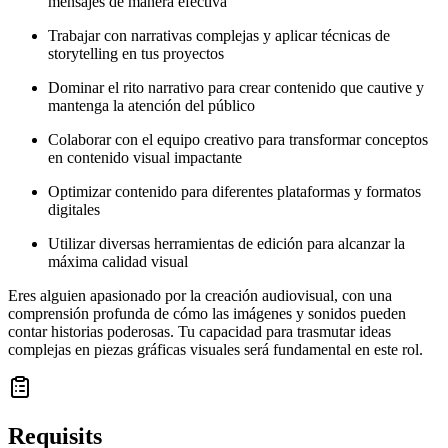
mensajes de manera efectiva
Trabajar con narrativas complejas y aplicar técnicas de
storytelling en tus proyectos
Dominar el rito narrativo para crear contenido que cautive y
mantenga la atención del público
Colaborar con el equipo creativo para transformar conceptos
en contenido visual impactante
Optimizar contenido para diferentes plataformas y formatos
digitales
Utilizar diversas herramientas de edición para alcanzar la
máxima calidad visual
Eres alguien apasionado por la creación audiovisual, con una
comprensión profunda de cómo las imágenes y sonidos pueden
contar historias poderosas. Tu capacidad para trasmutar ideas
complejas en piezas gráficas visuales será fundamental en este rol.
Requisits