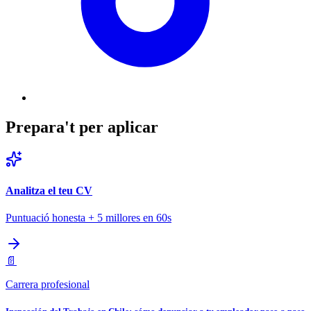
Prepara't per aplicar
Analitza el teu CV
Puntuació honesta + 5 millores en 60s
📄
Carrera profesional