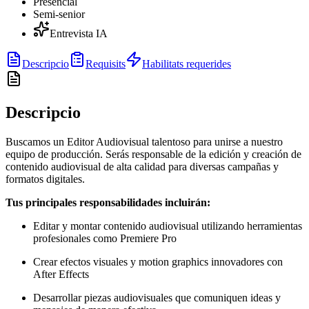
Presencial
Semi-senior
Entrevista IA
Descripcio
Requisits
Habilitats requerides
Descripcio
Buscamos un Editor Audiovisual talentoso para unirse a nuestro
equipo de producción. Serás responsable de la edición y creación de
contenido audiovisual de alta calidad para diversas campañas y
formatos digitales.
Tus principales responsabilidades incluirán:
Editar y montar contenido audiovisual utilizando herramientas
profesionales como Premiere Pro
Crear efectos visuales y motion graphics innovadores con
After Effects
Desarrollar piezas audiovisuales que comuniquen ideas y