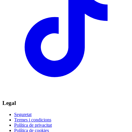
Legal
Seguretat
Termes i condicions
Política de privacitat
Política de cookies