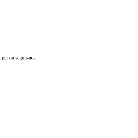
 per on seguir-nos.