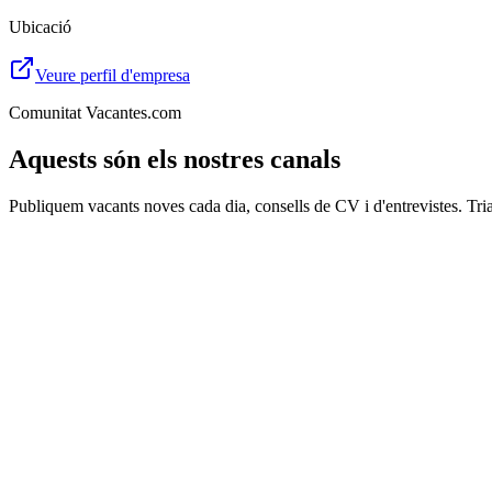
Ubicació
Veure perfil d'empresa
Comunitat Vacantes.com
Aquests són els nostres canals
Publiquem vacants noves cada dia, consells de CV i d'entrevistes. Tria