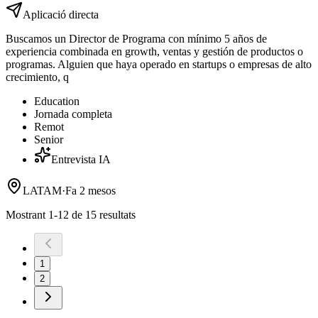
Aplicació directa
Buscamos un Director de Programa con mínimo 5 años de
experiencia combinada en growth, ventas y gestión de productos o
programas. Alguien que haya operado en startups o empresas de alto
crecimiento, q
Education
Jornada completa
Remot
Senior
Entrevista IA
LATAM
·
Fa 2 mesos
Mostrant 1-12 de 15 resultats
1
2