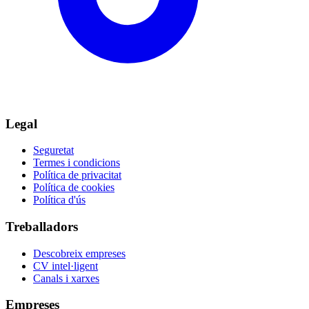
Legal
Seguretat
Termes i condicions
Política de privacitat
Política de cookies
Política d'ús
Treballadors
Descobreix empreses
CV intel·ligent
Canals i xarxes
Empreses