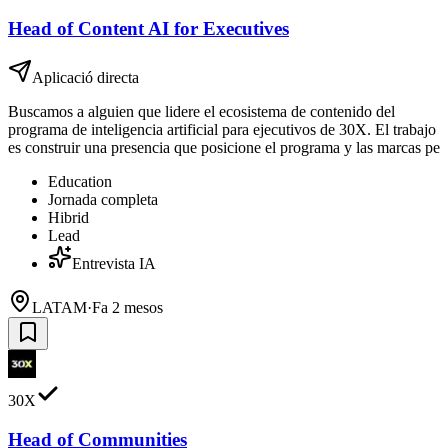
Head of Content AI for Executives
Aplicació directa
Buscamos a alguien que lidere el ecosistema de contenido del
programa de inteligencia artificial para ejecutivos de 30X. El trabajo
es construir una presencia que posicione el programa y las marcas pe
Education
Jornada completa
Hibrid
Lead
Entrevista IA
LATAM
·
Fa 2 mesos
30X
Head of Communities