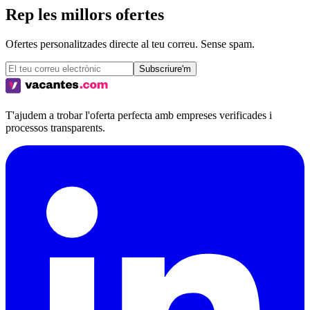
Rep les millors ofertes
Ofertes personalitzades directe al teu correu. Sense spam.
Subscriure'm
T'ajudem a trobar l'oferta perfecta amb empreses verificades i
processos transparents.