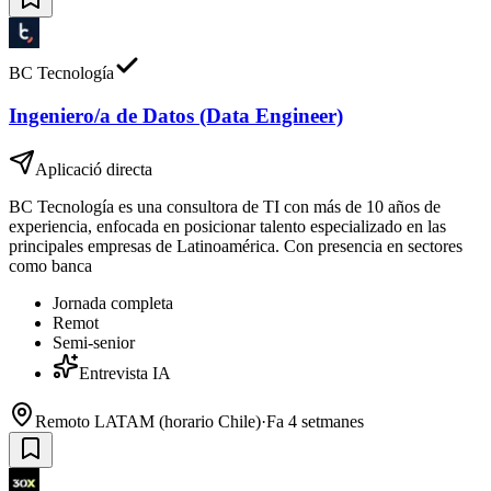
BC Tecnología
Ingeniero/a de Datos (Data Engineer)
Aplicació directa
BC Tecnología es una consultora de TI con más de 10 años de
experiencia, enfocada en posicionar talento especializado en las
principales empresas de Latinoamérica. Con presencia en sectores
como banca
Jornada completa
Remot
Semi-senior
Entrevista IA
Remoto LATAM (horario Chile)
·
Fa 4 setmanes