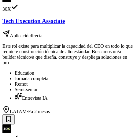
30X
Tech Execution Associate
Aplicació directa
Este rol existe para multiplicar la capacidad del CEO en todo lo que
requiere construcción técnica de alto estándar. Buscamos un/a
builder técnico/a que diseña, construye y despliega soluciones en
pro
Education
Jornada completa
Remot
Semi-senior
Entrevista IA
LATAM
·
Fa 2 mesos