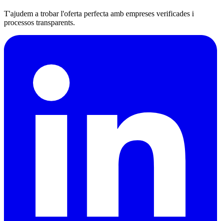
T'ajudem a trobar l'oferta perfecta amb empreses verificades i
processos transparents.