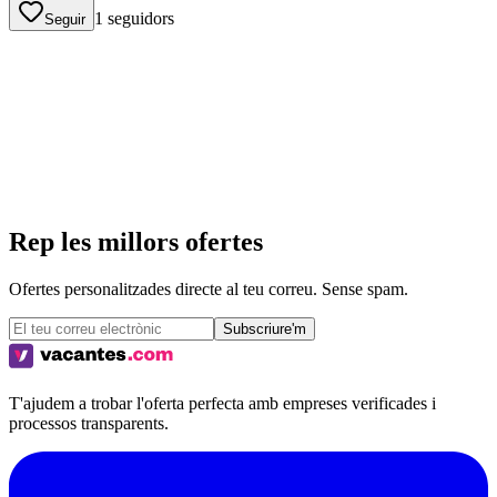
1
seguidors
Seguir
Rep les millors ofertes
Ofertes personalitzades directe al teu correu. Sense spam.
Subscriure'm
T'ajudem a trobar l'oferta perfecta amb empreses verificades i
processos transparents.