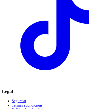
Legal
Seguretat
Termes i condicions