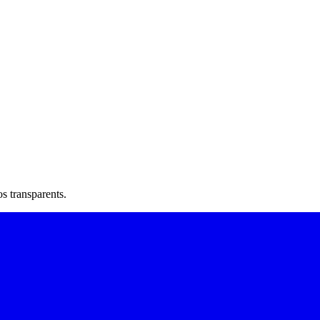
os transparents.