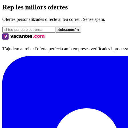
Rep les millors ofertes
Ofertes personalitzades directe al teu correu. Sense spam.
Subscriure'm
T'ajudem a trobar l'oferta perfecta amb empreses verificades i process