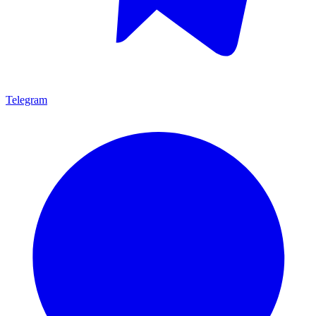
Telegram