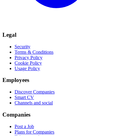
Legal
Security
Terms & Conditions
Privacy Policy
Cookie Policy
Usage Policy
Employees
Discover Companies
Smart CV
Channels and social
Companies
Post a Job
Plans for Companies