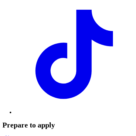
Prepare to apply