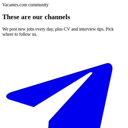
Vacantes.com community
These are our channels
We post new jobs every day, plus CV and interview tips. Pick
where to follow us.