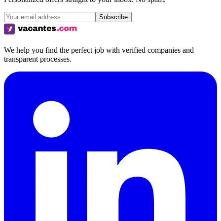
Subscribe
We help you find the perfect job with verified companies and
transparent processes.