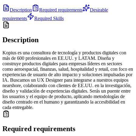
Description
Required requirements
Desirable
requirements
Required Skills
Description
Kopius es una consultora de tecnología y productos digitales con
más de 600 profesionales en EE.UU. y LATAM. Diseña y
construye productos digitales para empresas líderes en sectores
como aeroespacial, finanzas, salud, hospitalidad y retail, con foco en
experiencias de usuario de alto impacto y soluciones impulsadas por
IA. Buscamos un UX Designer para integrarse a nuestros equipos
nearshore, colaborando con clientes de EE.UU. en la investigación,
diseño y validación de experiencias digitales. Serás un puente entre
los usuarios y el equipo de producto, aplicando metodologías de
diseño centrado en el humano y garantizando la accesibilidad en
cada entregable.
Required requirements