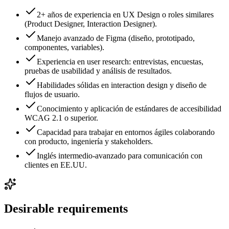
2+ años de experiencia en UX Design o roles similares
(Product Designer, Interaction Designer).
Manejo avanzado de Figma (diseño, prototipado,
componentes, variables).
Experiencia en user research: entrevistas, encuestas,
pruebas de usabilidad y análisis de resultados.
Habilidades sólidas en interaction design y diseño de
flujos de usuario.
Conocimiento y aplicación de estándares de accesibilidad
WCAG 2.1 o superior.
Capacidad para trabajar en entornos ágiles colaborando
con producto, ingeniería y stakeholders.
Inglés intermedio-avanzado para comunicación con
clientes en EE.UU.
Desirable requirements