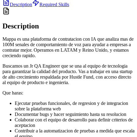
Description
Required Skills
Description
Mappa es una plataforma de contratacion con IA que analiza mas de
100M senales de comportamiento de voz para ayudar a empresas a
contratar mejor. Operamos en LATAM y Reino Unido, y estamos
creciendo rapido.
Buscamos un Jr QA Engineer que se una al equipo de tecnologia
para garantizar la calidad del producto. Vas a trabajar en una startup
de alto crecimiento respaldada por Hustle Fund, con acceso directo
al equipo de producto e ingenieria.
Que haras:
Ejecutar pruebas funcionales, de regresion y de integracion
sobre la plataforma web
Documentar bugs y hacer seguimiento hasta su resolucion
Colaborar con el equipo de desarrollo para definir criterios de
aceptacion
Contribuir a la automatizacion de pruebas a medida que escala
el equipo