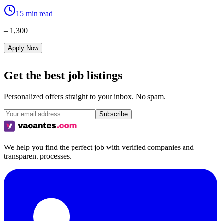
15 min read
– 1,300
Apply Now
Get the best job listings
Personalized offers straight to your inbox. No spam.
Subscribe
We help you find the perfect job with verified companies and
transparent processes.