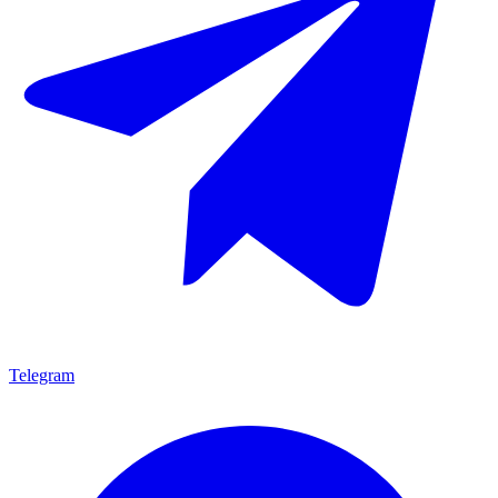
Telegram