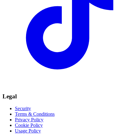
Legal
Security
Terms & Conditions
Privacy Policy
Cookie Policy
Usage Policy