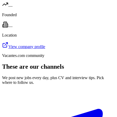
—
Founded
—
Location
View company profile
Vacantes.com community
These are our channels
We post new jobs every day, plus CV and interview tips. Pick
where to follow us.