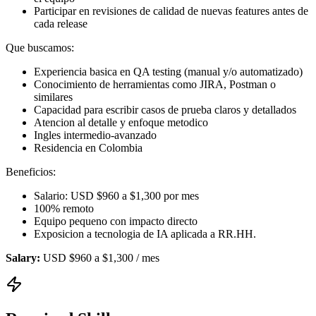
Participar en revisiones de calidad de nuevas features antes de
cada release
Que buscamos:
Experiencia basica en QA testing (manual y/o automatizado)
Conocimiento de herramientas como JIRA, Postman o
similares
Capacidad para escribir casos de prueba claros y detallados
Atencion al detalle y enfoque metodico
Ingles intermedio-avanzado
Residencia en Colombia
Beneficios:
Salario: USD $960 a $1,300 por mes
100% remoto
Equipo pequeno con impacto directo
Exposicion a tecnologia de IA aplicada a RR.HH.
Salary:
USD $960 a $1,300 / mes