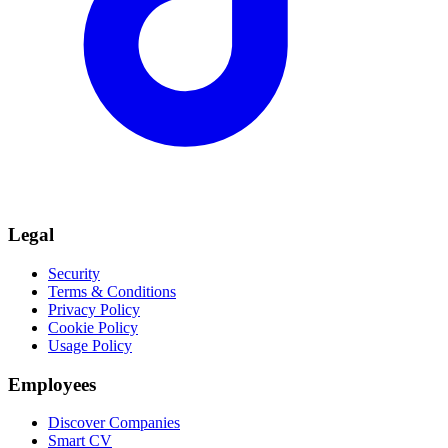
Legal
Security
Terms & Conditions
Privacy Policy
Cookie Policy
Usage Policy
Employees
Discover Companies
Smart CV