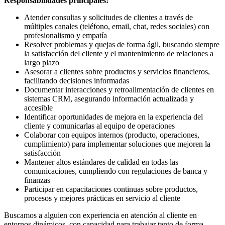
Responsabilidades principales:
Atender consultas y solicitudes de clientes a través de
múltiples canales (teléfono, email, chat, redes sociales) con
profesionalismo y empatía
Resolver problemas y quejas de forma ágil, buscando siempre
la satisfacción del cliente y el mantenimiento de relaciones a
largo plazo
Asesorar a clientes sobre productos y servicios financieros,
facilitando decisiones informadas
Documentar interacciones y retroalimentación de clientes en
sistemas CRM, asegurando información actualizada y
accesible
Identificar oportunidades de mejora en la experiencia del
cliente y comunicarlas al equipo de operaciones
Colaborar con equipos internos (producto, operaciones,
cumplimiento) para implementar soluciones que mejoren la
satisfacción
Mantener altos estándares de calidad en todas las
comunicaciones, cumpliendo con regulaciones de banca y
finanzas
Participar en capacitaciones continuas sobre productos,
procesos y mejores prácticas en servicio al cliente
Buscamos a alguien con experiencia en atención al cliente en
entornos dinámicos, con capacidad para trabajar tanto de forma