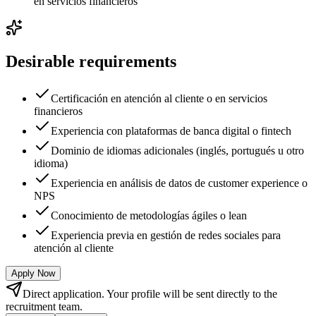
en servicios financieros
Desirable requirements
Certificación en atención al cliente o en servicios
financieros
Experiencia con plataformas de banca digital o fintech
Dominio de idiomas adicionales (inglés, portugués u otro
idioma)
Experiencia en análisis de datos de customer experience o
NPS
Conocimiento de metodologías ágiles o lean
Experiencia previa en gestión de redes sociales para
atención al cliente
Apply Now
Direct application. Your profile will be sent directly to the
recruitment team.