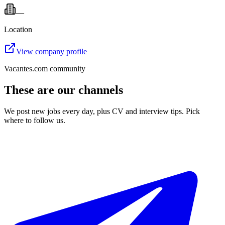
—
Location
View company profile
Vacantes.com community
These are our channels
We post new jobs every day, plus CV and interview tips. Pick
where to follow us.