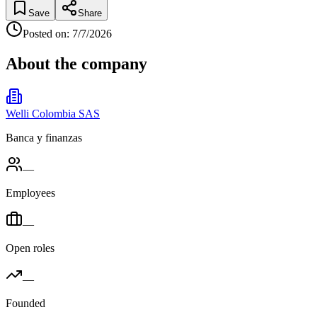
Save
Share
Posted on
:
7/7/2026
About the company
Welli Colombia SAS
Banca y finanzas
—
Employees
—
Open roles
—
Founded