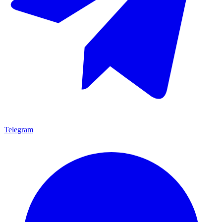
Telegram