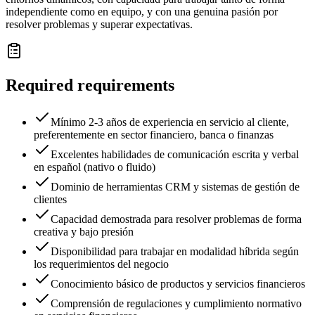
independiente como en equipo, y con una genuina pasión por
resolver problemas y superar expectativas.
Required requirements
Mínimo 2-3 años de experiencia en servicio al cliente,
preferentemente en sector financiero, banca o finanzas
Excelentes habilidades de comunicación escrita y verbal
en español (nativo o fluido)
Dominio de herramientas CRM y sistemas de gestión de
clientes
Capacidad demostrada para resolver problemas de forma
creativa y bajo presión
Disponibilidad para trabajar en modalidad híbrida según
los requerimientos del negocio
Conocimiento básico de productos y servicios financieros
Comprensión de regulaciones y cumplimiento normativo