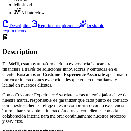
Mid-level
AI Interview
Description
Required requirements
Desirable
requirements
Description
En
Welli
, estamos transformando la experiencia bancaria y
financiera a través de soluciones innovadoras y centradas en el
cliente. Buscamos un
Customer Experience Associate
apasionado
por crear interacciones excepcionales que generen confianza y
lealtad en nuestros clientes.
Como Customer Experience Associate, serás un embajador clave de
nuestra marca, responsable de garantizar que cada punto de contacto
con nuestros clientes refleje nuestro compromiso con la excelencia.
Tu rol abarcará tanto la interacción directa con clientes como la
colaboración interna para mejorar continuamente nuestros procesos
y servicios.