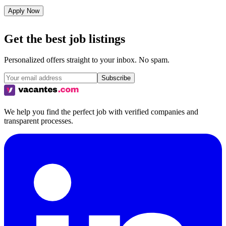
Apply Now
Get the best job listings
Personalized offers straight to your inbox. No spam.
Subscribe
We help you find the perfect job with verified companies and
transparent processes.