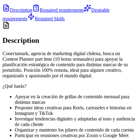
Description
Required requirements
Desirable
requirements
Required Skills
Description
Conectamark, agencia de marketing digital chilena, busca un
Content Planner part time (10 horas semanales) para apoyar la
planificación estratégica de contenido para distintas marcas de su
portafolio. Posición 100% remota, ideal para alguien creativo,
organizado y apasionado por el mundo digital.
¿Qué harás?
Apoyar en la creación de grillas de contenido mensual para
distintas marcas
Proponer ideas creativas para Reels, carruseles e historias en
Instagram y TikTok
Investigar tendencias digitales y adaptarlas al tono y audiencia
de cada cliente
Organizar y mantener los pilares de contenido de cada cuenta
Participar en reuniones creativas por Zoom o Google Meet