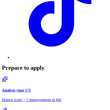
Prepare to apply
Analyze your CV
Honest score + 5 improvements in 60s