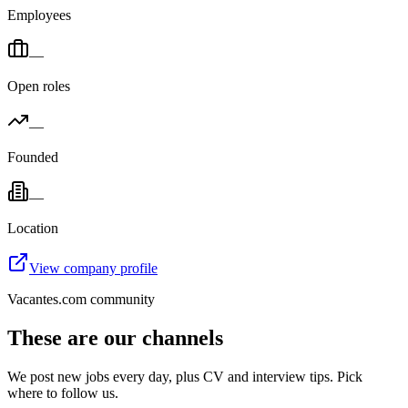
Employees
—
Open roles
—
Founded
—
Location
View company profile
Vacantes.com community
These are our channels
We post new jobs every day, plus CV and interview tips. Pick
where to follow us.