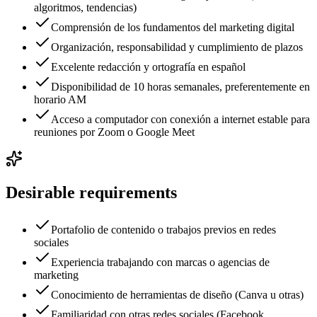
algoritmos, tendencias)
Comprensión de los fundamentos del marketing digital
Organización, responsabilidad y cumplimiento de plazos
Excelente redacción y ortografía en español
Disponibilidad de 10 horas semanales, preferentemente en
horario AM
Acceso a computador con conexión a internet estable para
reuniones por Zoom o Google Meet
Desirable requirements
Portafolio de contenido o trabajos previos en redes
sociales
Experiencia trabajando con marcas o agencias de
marketing
Conocimiento de herramientas de diseño (Canva u otras)
Familiaridad con otras redes sociales (Facebook,