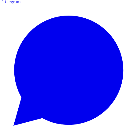
Telegram