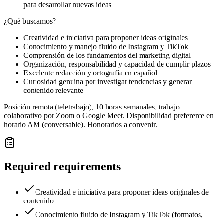
para desarrollar nuevas ideas
¿Qué buscamos?
Creatividad e iniciativa para proponer ideas originales
Conocimiento y manejo fluido de Instagram y TikTok
Comprensión de los fundamentos del marketing digital
Organización, responsabilidad y capacidad de cumplir plazos
Excelente redacción y ortografía en español
Curiosidad genuina por investigar tendencias y generar
contenido relevante
Posición remota (teletrabajo), 10 horas semanales, trabajo
colaborativo por Zoom o Google Meet. Disponibilidad preferente en
horario AM (conversable). Honorarios a convenir.
Required requirements
Creatividad e iniciativa para proponer ideas originales de
contenido
Conocimiento fluido de Instagram y TikTok (formatos,