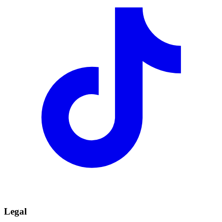
Legal