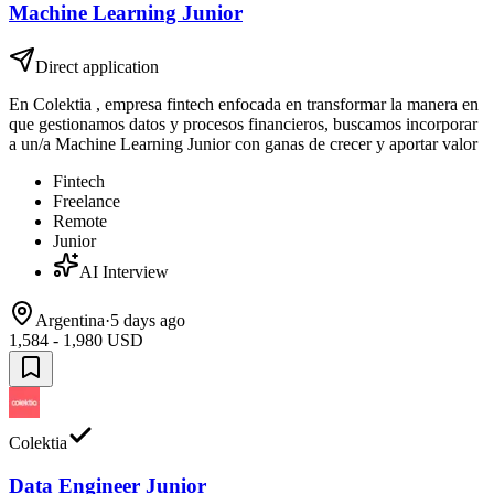
Machine Learning Junior
Direct application
En Colektia , empresa fintech enfocada en transformar la manera en
que gestionamos datos y procesos financieros, buscamos incorporar
a un/a Machine Learning Junior con ganas de crecer y aportar valor
Fintech
Freelance
Remote
Junior
AI Interview
Argentina
·
5 days ago
1,584 - 1,980 USD
Colektia
Data Engineer Junior