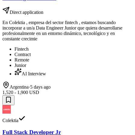
Direct application
En Colektia , empresa del sector fintech , estamos buscando
incorporar a un/a Data Engineer Junior que quiera desarrollarse
profesionalmente en un entorno dinámico, tecnológico y en
constante crecimie
Fintech
Contract
Remote
Junior
AI Interview
Argentina
·
5 days ago
1,520 - 1,900 USD
Colektia
Full Stack Developer Jr