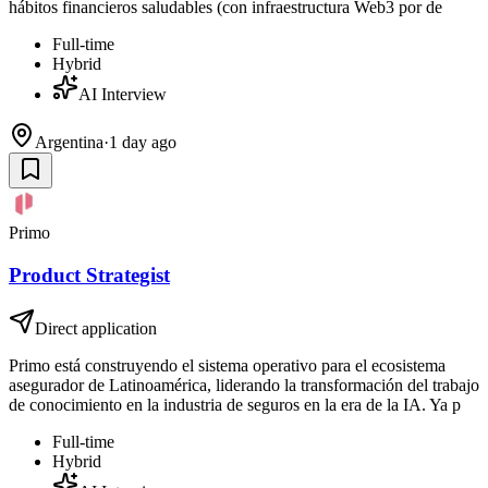
hábitos financieros saludables (con infraestructura Web3 por de
Full-time
Hybrid
AI Interview
Argentina
·
1 day ago
Primo
Product Strategist
Direct application
Primo está construyendo el sistema operativo para el ecosistema
asegurador de Latinoamérica, liderando la transformación del trabajo
de conocimiento en la industria de seguros en la era de la IA. Ya p
Full-time
Hybrid