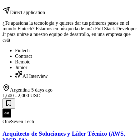
Direct application
¿Te apasiona la tecnología y quieres dar tus primeros pasos en el
mundo Fintech? Estamos en búsqueda de un/a Full Stack Developer
Jr para unirse a nuestro equipo de desarrollo, en una empresa que
está
Fintech
Contract
Remote
Junior
AI Interview
Argentina
·
5 days ago
1,600 - 2,000 USD
OneSeven Tech
Arquitecto de Soluciones y Líder Técnico (AWS,