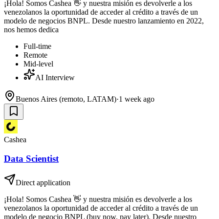
¡Hola! Somos Cashea 👋 y nuestra misión es devolverle a los
venezolanos la oportunidad de acceder al crédito a través de un
modelo de negocios BNPL. Desde nuestro lanzamiento en 2022,
nos hemos dedica
Full-time
Remote
Mid-level
AI Interview
Buenos Aires (remoto, LATAM)
·
1 week ago
Cashea
Data Scientist
Direct application
¡Hola! Somos Cashea 👋 y nuestra misión es devolverle a los
venezolanos la oportunidad de acceder al crédito a través de un
modelo de negocio BNPL (buy now, pay later). Desde nuestro