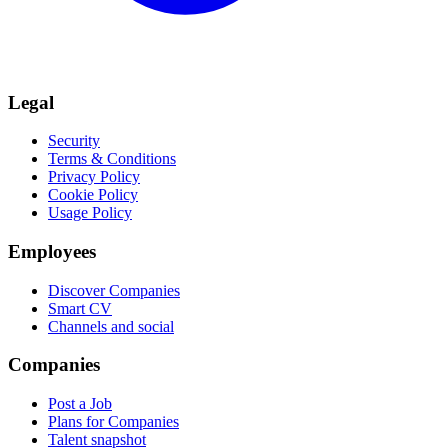
Legal
Security
Terms & Conditions
Privacy Policy
Cookie Policy
Usage Policy
Employees
Discover Companies
Smart CV
Channels and social
Companies
Post a Job
Plans for Companies
Talent snapshot