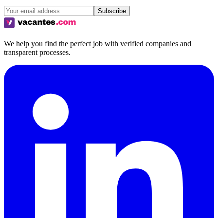
Subscribe
We help you find the perfect job with verified companies and
transparent processes.