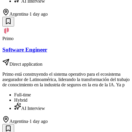
AI Interview
Argentina
·
1 day ago
Primo
Software Engineer
Direct application
Primo está construyendo el sistema operativo para el ecosistema
asegurador de Latinoamérica, liderando la transformación del trabajo
de conocimiento en la industria de seguros en la era de la IA. Ya p
Full-time
Hybrid
AI Interview
Argentina
·
1 day ago