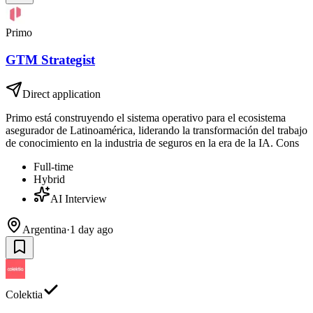
Primo
GTM Strategist
Direct application
Primo está construyendo el sistema operativo para el ecosistema
asegurador de Latinoamérica, liderando la transformación del trabajo
de conocimiento en la industria de seguros en la era de la IA. Cons
Full-time
Hybrid
AI Interview
Argentina
·
1 day ago
Colektia