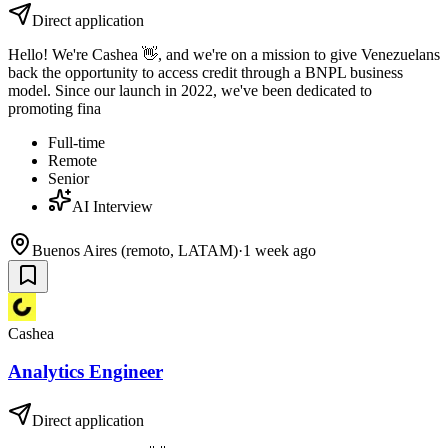
Direct application
Hello! We're Cashea 👋, and we're on a mission to give Venezuelans
back the opportunity to access credit through a BNPL business
model. Since our launch in 2022, we've been dedicated to
promoting fina
Full-time
Remote
Senior
AI Interview
Buenos Aires (remoto, LATAM)
·
1 week ago
Cashea
Analytics Engineer
Direct application