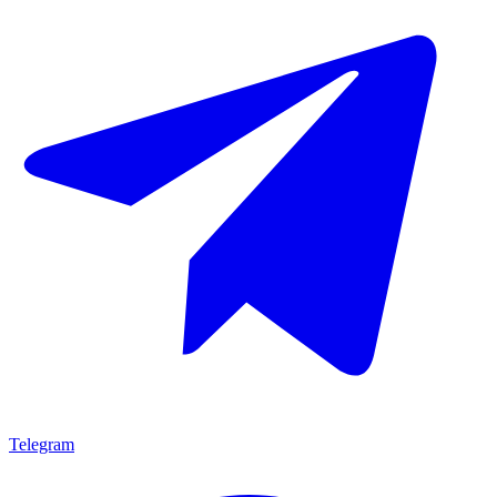
Telegram