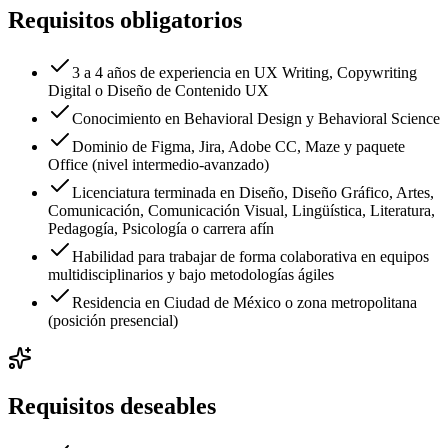
Requisitos obligatorios
3 a 4 años de experiencia en UX Writing, Copywriting
Digital o Diseño de Contenido UX
Conocimiento en Behavioral Design y Behavioral Science
Dominio de Figma, Jira, Adobe CC, Maze y paquete
Office (nivel intermedio-avanzado)
Licenciatura terminada en Diseño, Diseño Gráfico, Artes,
Comunicación, Comunicación Visual, Lingüística, Literatura,
Pedagogía, Psicología o carrera afín
Habilidad para trabajar de forma colaborativa en equipos
multidisciplinarios y bajo metodologías ágiles
Residencia en Ciudad de México o zona metropolitana
(posición presencial)
Requisitos deseables