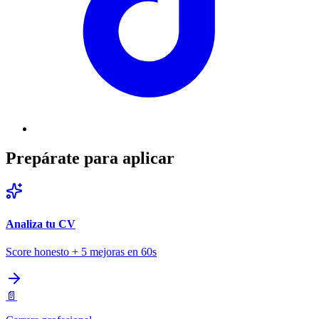
Prepárate para aplicar
Analiza tu CV
Score honesto + 5 mejoras en 60s
📄