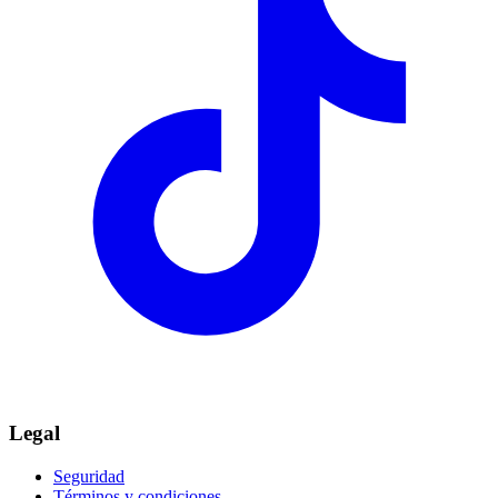
Legal
Seguridad
Términos y condiciones