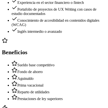
Experiencia en el sector financiero o fintech
Portafolio de proyectos de UX Writing con casos de
estudio documentados
Conocimiento de accesibilidad en contenidos digitales
(WCAG)
Inglés intermedio o avanzado
Beneficios
Sueldo base competitivo
Fondo de ahorro
Aguinaldo
Prima vacacional
Reparto de utilidades
Prestaciones de ley superiores