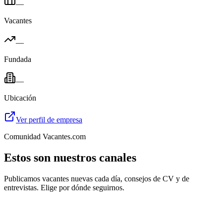
—
Vacantes
—
Fundada
—
Ubicación
Ver perfil de empresa
Comunidad Vacantes.com
Estos son nuestros canales
Publicamos vacantes nuevas cada día, consejos de CV y de
entrevistas. Elige por dónde seguirnos.