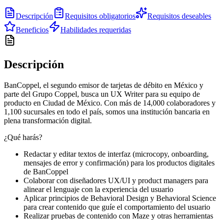
Descripción
Requisitos obligatorios
Requisitos deseables
Beneficios
Habilidades requeridas
Descripción
BanCoppel, el segundo emisor de tarjetas de débito en México y
parte del Grupo Coppel, busca un UX Writer para su equipo de
producto en Ciudad de México. Con más de 14,000 colaboradores y
1,100 sucursales en todo el país, somos una institución bancaria en
plena transformación digital.
¿Qué harás?
Redactar y editar textos de interfaz (microcopy, onboarding,
mensajes de error y confirmación) para los productos digitales
de BanCoppel
Colaborar con diseñadores UX/UI y product managers para
alinear el lenguaje con la experiencia del usuario
Aplicar principios de Behavioral Design y Behavioral Science
para crear contenido que guíe el comportamiento del usuario
Realizar pruebas de contenido con Maze y otras herramientas