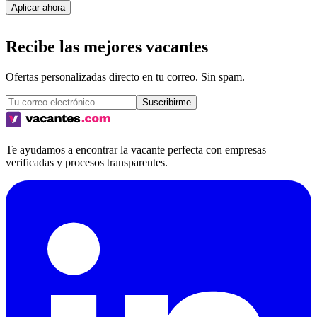
Aplicar ahora
Recibe las mejores vacantes
Ofertas personalizadas directo en tu correo. Sin spam.
Suscribirme
Te ayudamos a encontrar la vacante perfecta con empresas
verificadas y procesos transparentes.