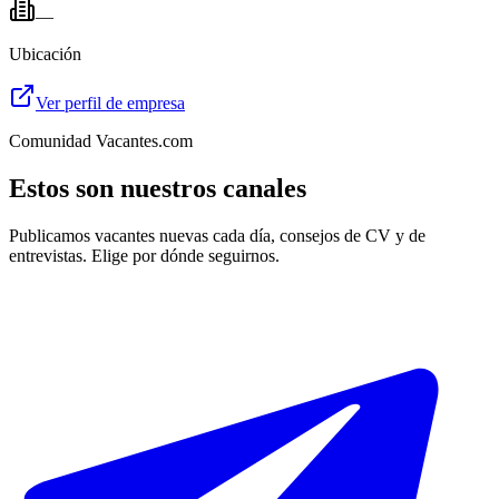
—
Ubicación
Ver perfil de empresa
Comunidad Vacantes.com
Estos son nuestros canales
Publicamos vacantes nuevas cada día, consejos de CV y de
entrevistas. Elige por dónde seguirnos.