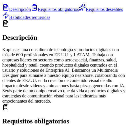
Descripción
Requisitos obligatorios
Requisitos deseables
Habilidades requeridas
Descripción
Kopius es una consultora de tecnología y productos digitales con
más de 600 profesionales en EE.UU. y LATAM. Trabaja con
empresas líderes en sectores como aeroespacial, finanzas, salud,
hospitalidad y retail, creando productos digitales centrados en el
usuario y soluciones de Enterprise AI. Buscamos un Multimedia
Designer para sumarse a nuestro equipo nearshore, colaborando con
clientes de EE.UU. en la creación de contenido visual de alto
impacto: desde videos y animaciones hasta piezas generadas con IA.
Serás parte de un equipo creativo que da vida a productos digitales y
estrategias de comunicación visual para las industrias más
emocionantes del mercado.
Requisitos obligatorios