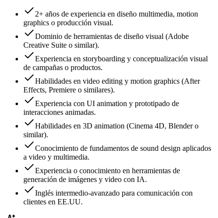
2+ años de experiencia en diseño multimedia, motion
graphics o producción visual.
Dominio de herramientas de diseño visual (Adobe
Creative Suite o similar).
Experiencia en storyboarding y conceptualización visual
de campañas o productos.
Habilidades en video editing y motion graphics (After
Effects, Premiere o similares).
Experiencia con UI animation y prototipado de
interacciones animadas.
Habilidades en 3D animation (Cinema 4D, Blender o
similar).
Conocimiento de fundamentos de sound design aplicados
a video y multimedia.
Experiencia o conocimiento en herramientas de
generación de imágenes y video con IA.
Inglés intermedio-avanzado para comunicación con
clientes en EE.UU.