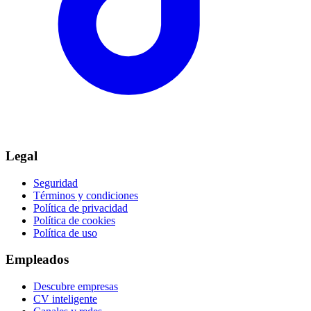
Legal
Seguridad
Términos y condiciones
Política de privacidad
Política de cookies
Política de uso
Empleados
Descubre empresas
CV inteligente