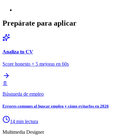
Prepárate para aplicar
Analiza tu CV
Score honesto + 5 mejoras en 60s
📄
Búsqueda de empleo
Errores comunes al buscar empleo y cómo evitarlos en 2026
14 min lectura
Multimedia Designer