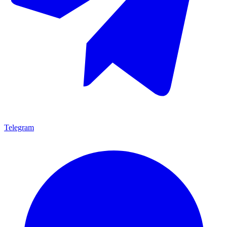
Telegram