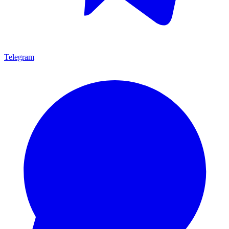
Telegram