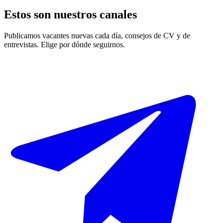
Estos son nuestros canales
Publicamos vacantes nuevas cada día, consejos de CV y de
entrevistas. Elige por dónde seguirnos.