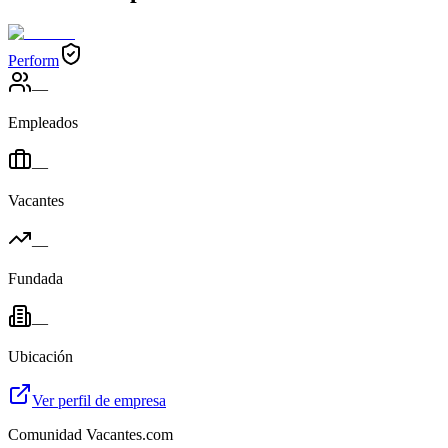
Perform
—
Empleados
—
Vacantes
—
Fundada
—
Ubicación
Ver perfil de empresa
Comunidad Vacantes.com