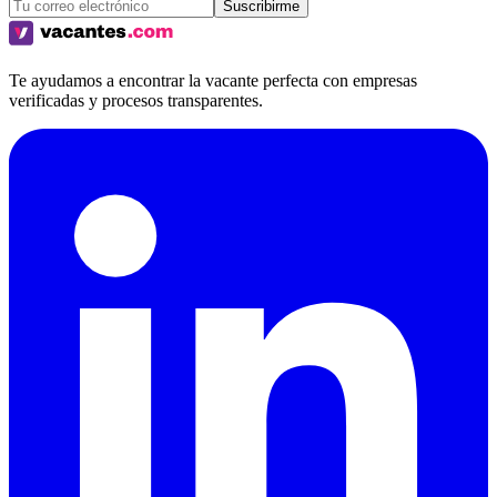
Suscribirme
Te ayudamos a encontrar la vacante perfecta con empresas
verificadas y procesos transparentes.