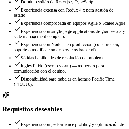
Dominio sólido de React.js y TypeScript.
Experiencia extensa con Redux 4.x para gestión de
estado.
Experiencia comprobada en equipos Agile o Scaled Agile.
Experiencia con single-page applications de gran escala y
state management complejo.
Experiencia con Node.js en producción (construcción,
soporte o modificación de servicios backend).
Sólidas habilidades de resolución de problemas.
Inglés fluido (escrito y oral) — requerido para
comunicación con el equipo.
Disponibilidad para trabajar en horario Pacific Time
(EE.UU.).
Requisitos deseables
Experiencia con performance profiling y optimización de