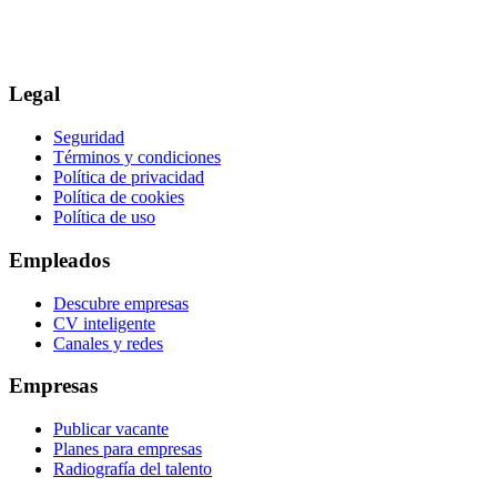
Legal
Seguridad
Términos y condiciones
Política de privacidad
Política de cookies
Política de uso
Empleados
Descubre empresas
CV inteligente
Canales y redes
Empresas
Publicar vacante
Planes para empresas
Radiografía del talento