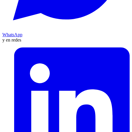
WhatsApp
y en redes