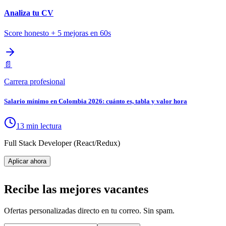
Analiza tu CV
Score honesto + 5 mejoras en 60s
📄
Carrera profesional
Salario mínimo en Colombia 2026: cuánto es, tabla y valor hora
13 min lectura
Full Stack Developer (React/Redux)
Aplicar ahora
Recibe las mejores vacantes
Ofertas personalizadas directo en tu correo. Sin spam.