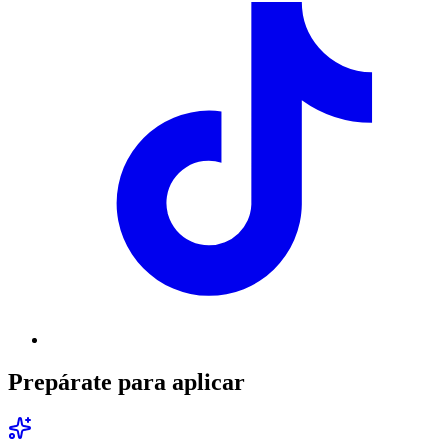
Prepárate para aplicar