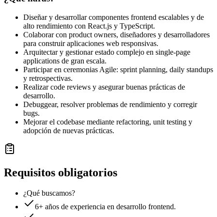
Diseñar y desarrollar componentes frontend escalables y de
alto rendimiento con React.js y TypeScript.
Colaborar con product owners, diseñadores y desarrolladores
para construir aplicaciones web responsivas.
Arquitectar y gestionar estado complejo en single-page
applications de gran escala.
Participar en ceremonias Agile: sprint planning, daily standups
y retrospectivas.
Realizar code reviews y asegurar buenas prácticas de
desarrollo.
Debuggear, resolver problemas de rendimiento y corregir
bugs.
Mejorar el codebase mediante refactoring, unit testing y
adopción de nuevas prácticas.
Requisitos obligatorios
¿Qué buscamos?
6+ años de experiencia en desarrollo frontend.