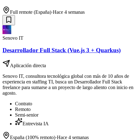
Full remote (España)
·
Hace 4 semanas
Senovo IT
Desarrollador Full Stack (Vue.js 3 + Quarkus)
Aplicación directa
Senovo IT, consultora tecnológica global con más de 10 años de
experiencia en staffing TI, busca un Desarrollador Full Stack
freelance para sumarse a un proyecto de largo aliento con inicio en
agosto.
Contrato
Remoto
Semi-senior
Entrevista IA
España (100% remoto)
·
Hace 4 semanas