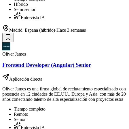
Híbrido
Semi-senior
Entrevista IA
Madrid, Espana (hibrido)
·
Hace 3 semanas
Oliver James
Frontend Developer (Angular) Senior
Aplicación directa
Oliver James es una firma global de reclutamiento especializado con
presencia en 12 ciudades de EE.UU., Europa y Asia, con más de 20
años conectando talento de alta especialización con proyectos estra
Tiempo completo
Remoto
Senior
Entrevista IA