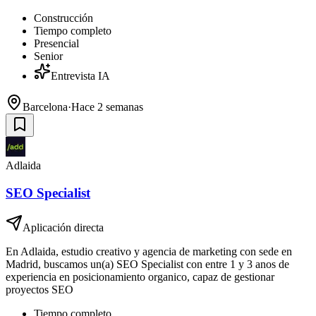
Construcción
Tiempo completo
Presencial
Senior
Entrevista IA
Barcelona
·
Hace 2 semanas
Adlaida
SEO Specialist
Aplicación directa
En Adlaida, estudio creativo y agencia de marketing con sede en
Madrid, buscamos un(a) SEO Specialist con entre 1 y 3 anos de
experiencia en posicionamiento organico, capaz de gestionar
proyectos SEO
Tiempo completo