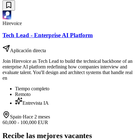
Hirevoice
Tech Lead - Enterprise AI Platform
Aplicación directa
Join Hirevoice as Tech Lead to build the technical backbone of an
enterprise AI platform redefining how companies interview and
evaluate talent. You'll design and architect systems that handle real
en
Tiempo completo
Remoto
Entrevista IA
Spain
·
Hace 2 meses
60,000 - 100,000 EUR
Recibe las mejores vacantes