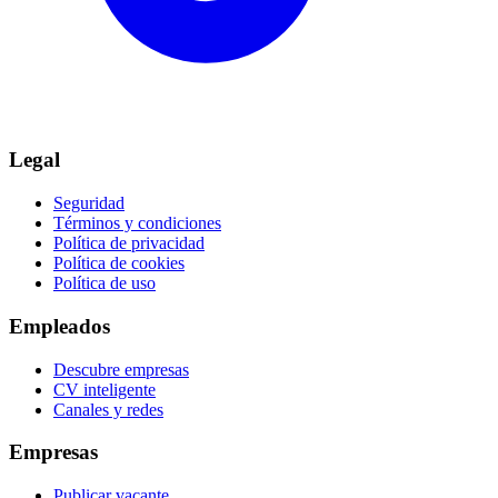
Legal
Seguridad
Términos y condiciones
Política de privacidad
Política de cookies
Política de uso
Empleados
Descubre empresas
CV inteligente
Canales y redes
Empresas
Publicar vacante