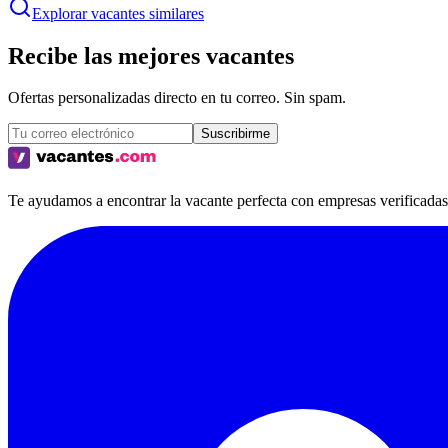
Explorar vacantes similares
Recibe las mejores vacantes
Ofertas personalizadas directo en tu correo. Sin spam.
Suscribirme
Te ayudamos a encontrar la vacante perfecta con empresas verificadas