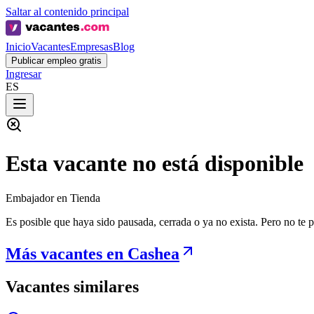
Saltar al contenido principal
Inicio
Vacantes
Empresas
Blog
Publicar empleo gratis
Ingresar
ES
Esta vacante no está disponible
Embajador en Tienda
Es posible que haya sido pausada, cerrada o ya no exista. Pero no te
Más vacantes en Cashea
Vacantes similares