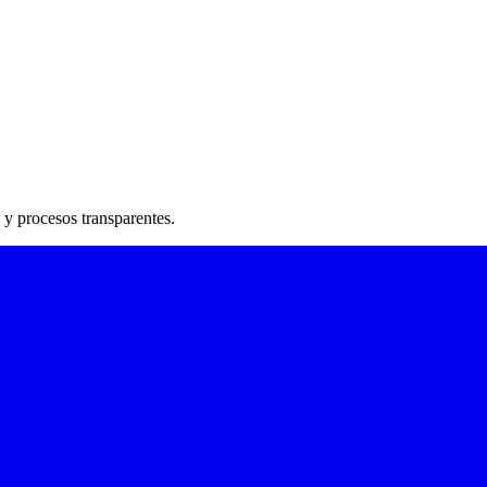
 y procesos transparentes.