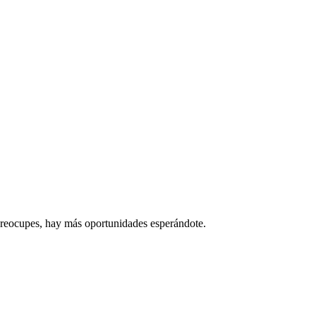
 preocupes, hay más oportunidades esperándote.