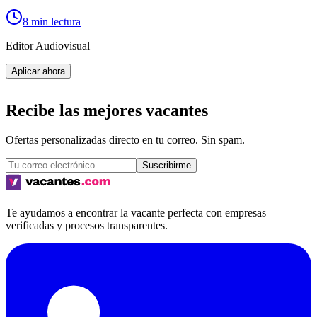
8 min lectura
Editor Audiovisual
Aplicar ahora
Recibe las mejores vacantes
Ofertas personalizadas directo en tu correo. Sin spam.
Suscribirme
Te ayudamos a encontrar la vacante perfecta con empresas
verificadas y procesos transparentes.