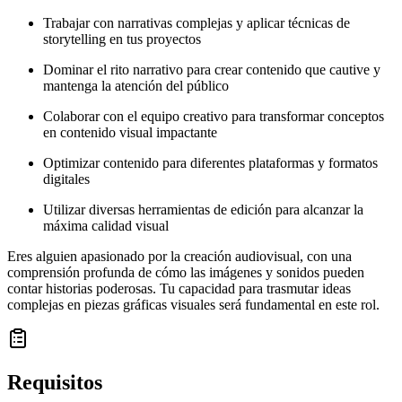
Trabajar con narrativas complejas y aplicar técnicas de
storytelling en tus proyectos
Dominar el rito narrativo para crear contenido que cautive y
mantenga la atención del público
Colaborar con el equipo creativo para transformar conceptos
en contenido visual impactante
Optimizar contenido para diferentes plataformas y formatos
digitales
Utilizar diversas herramientas de edición para alcanzar la
máxima calidad visual
Eres alguien apasionado por la creación audiovisual, con una
comprensión profunda de cómo las imágenes y sonidos pueden
contar historias poderosas. Tu capacidad para trasmutar ideas
complejas en piezas gráficas visuales será fundamental en este rol.
Requisitos