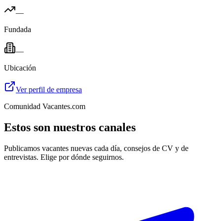
—
Fundada
—
Ubicación
Ver perfil de empresa
Comunidad Vacantes.com
Estos son nuestros canales
Publicamos vacantes nuevas cada día, consejos de CV y de
entrevistas. Elige por dónde seguirnos.