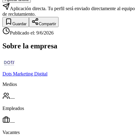
Aplicación directa. Tu perfil será enviado directamente al equipo
de reclutamiento.
Guardar
Compartir
Publicado el
:
9/6/2026
Sobre la empresa
Dots Marketing Digital
Medios
—
Empleados
—
Vacantes