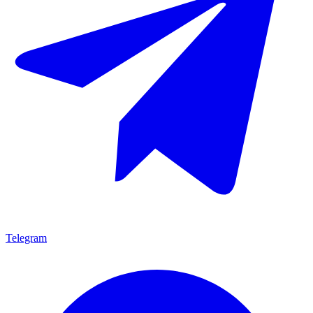
Telegram