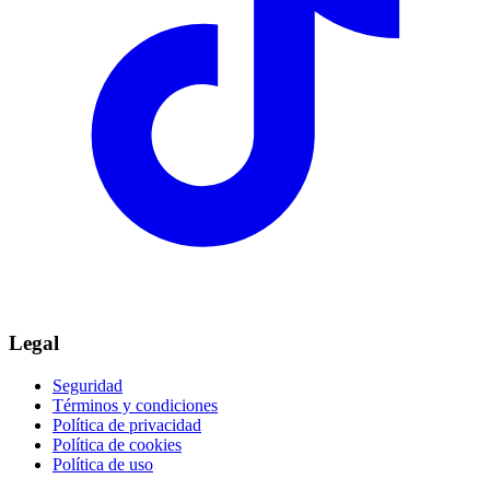
Legal
Seguridad
Términos y condiciones
Política de privacidad
Política de cookies
Política de uso