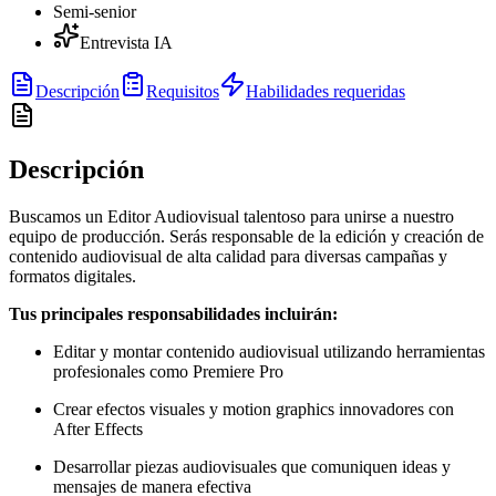
Semi-senior
Entrevista IA
Descripción
Requisitos
Habilidades requeridas
Descripción
Buscamos un Editor Audiovisual talentoso para unirse a nuestro
equipo de producción. Serás responsable de la edición y creación de
contenido audiovisual de alta calidad para diversas campañas y
formatos digitales.
Tus principales responsabilidades incluirán:
Editar y montar contenido audiovisual utilizando herramientas
profesionales como Premiere Pro
Crear efectos visuales y motion graphics innovadores con
After Effects
Desarrollar piezas audiovisuales que comuniquen ideas y
mensajes de manera efectiva