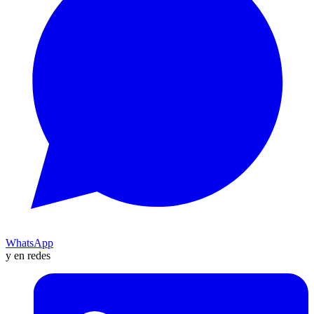
WhatsApp
y en redes