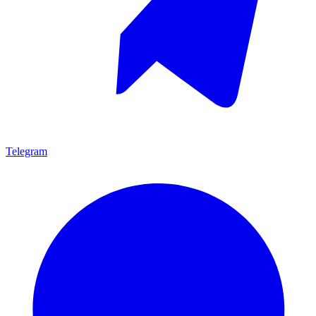
Telegram