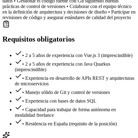
datos • Gestionar el código fuente con Git siguiendo buenas
prácticas de control de versiones • Colaborar con el equipo técnico
en la definición de arquitectura y decisiones de diseño • Participar en
revisiones de código y asegurar estándares de calidad del proyecto
Requisitos obligatorios
• 2 a 5 años de experiencia con Vue.js 3 (imprescindible)
• 2 a 5 años de experiencia con Java Quarkus
(imprescindible)
• Experiencia en desarrollo de APIs REST y arquitecturas
de microservicios
• Manejo sólido de Git y control de versiones
• Experiencia con bases de datos SQL
• Capacidad para trabajar de forma autónoma en
modalidad freelance
• Residencia en España (requisito de la posición)