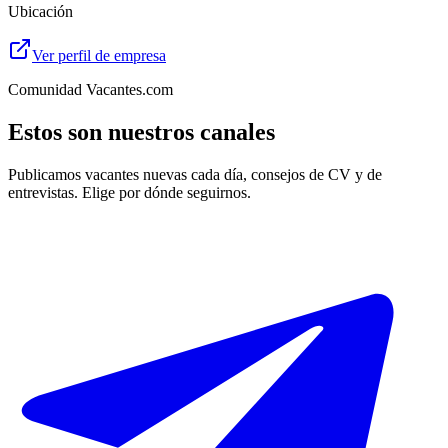
Ubicación
Ver perfil de empresa
Comunidad Vacantes.com
Estos son nuestros canales
Publicamos vacantes nuevas cada día, consejos de CV y de
entrevistas. Elige por dónde seguirnos.