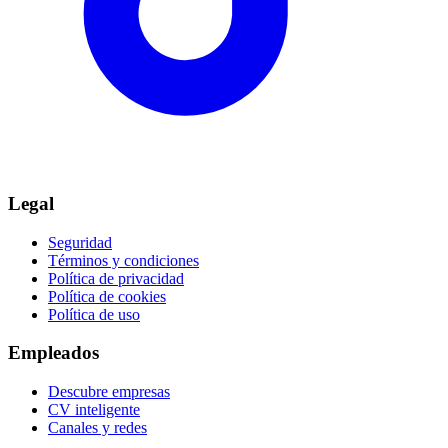
Legal
Seguridad
Términos y condiciones
Política de privacidad
Política de cookies
Política de uso
Empleados
Descubre empresas
CV inteligente
Canales y redes