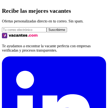
Recibe las mejores vacantes
Ofertas personalizadas directo en tu correo. Sin spam.
Suscribirme
Te ayudamos a encontrar la vacante perfecta con empresas
verificadas y procesos transparentes.