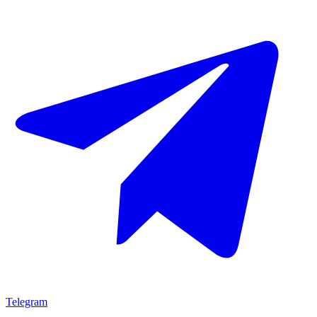
Telegram