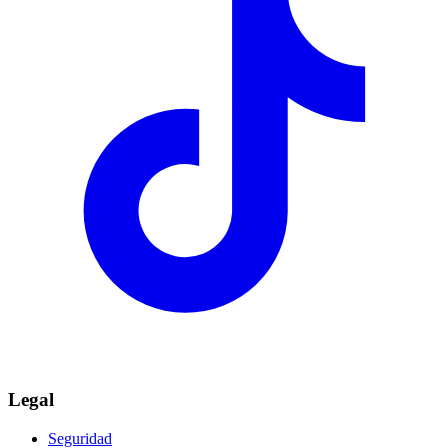
Legal
Seguridad