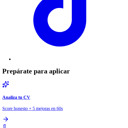
Prepárate para aplicar
Analiza tu CV
Score honesto + 5 mejoras en 60s
📄