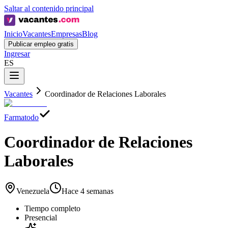
Saltar al contenido principal
Inicio
Vacantes
Empresas
Blog
Publicar empleo gratis
Ingresar
ES
Vacantes
Coordinador de Relaciones Laborales
Farmatodo
Coordinador de Relaciones
Laborales
Venezuela
Hace 4 semanas
Tiempo completo
Presencial