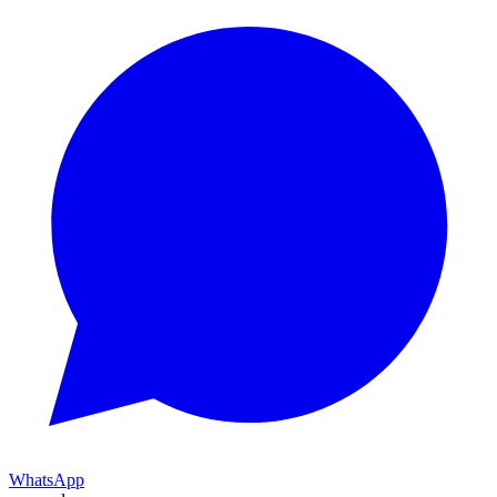
WhatsApp