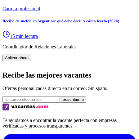
Carrera profesional
Recibo de sueldo en Argentina: qué debe decir y cómo leerlo (2026)
15 min lectura
Coordinador de Relaciones Laborales
Aplicar ahora
Recibe las mejores vacantes
Ofertas personalizadas directo en tu correo. Sin spam.
Suscribirme
Te ayudamos a encontrar la vacante perfecta con empresas
verificadas y procesos transparentes.