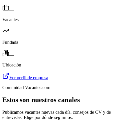
—
Vacantes
—
Fundada
—
Ubicación
Ver perfil de empresa
Comunidad Vacantes.com
Estos son nuestros canales
Publicamos vacantes nuevas cada día, consejos de CV y de
entrevistas. Elige por dónde seguirnos.