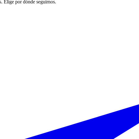
. Elige por dónde seguirnos.