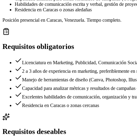
Habilidades de comunicación escrita y verbal, gestión de proye
Residencia en Caracas o zonas aledañas
Posición presencial en Caracas, Venezuela. Tiempo completo.
Requisitos obligatorios
Licenciatura en Marketing, Publicidad, Comunicación Socia
2 a 3 años de experiencia en marketing, preferiblemente en
Manejo de herramientas de diseño (Canva, Photoshop, Illust
Capacidad para analizar métricas y resultados de campañas 
Excelentes habilidades de comunicación, organización y tra
Residencia en Caracas o zonas cercanas
Requisitos deseables