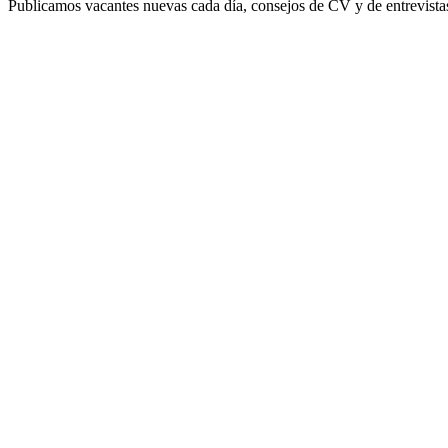
Publicamos vacantes nuevas cada día, consejos de CV y de entrevistas