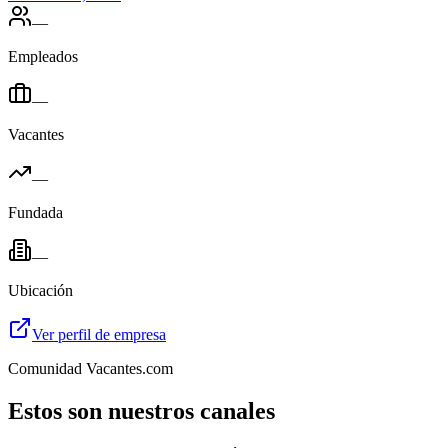
—
Empleados
—
Vacantes
—
Fundada
—
Ubicación
Ver perfil de empresa
Comunidad Vacantes.com
Estos son nuestros canales