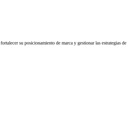
rtalecer su posicionamiento de marca y gestionar las estrategias de