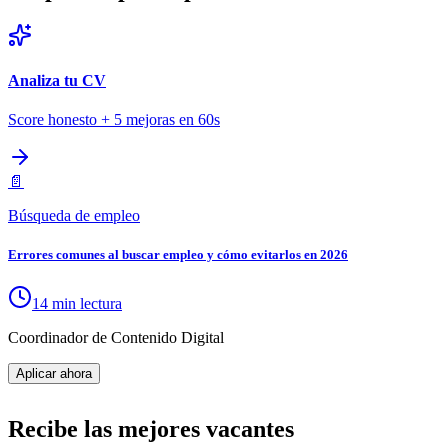
Analiza tu CV
Score honesto + 5 mejoras en 60s
📄
Búsqueda de empleo
Errores comunes al buscar empleo y cómo evitarlos en 2026
14 min lectura
Coordinador de Contenido Digital
Aplicar ahora
Recibe las mejores vacantes