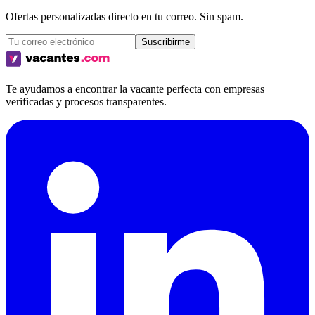
Ofertas personalizadas directo en tu correo. Sin spam.
Suscribirme
Te ayudamos a encontrar la vacante perfecta con empresas
verificadas y procesos transparentes.