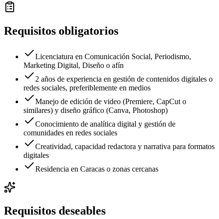
Requisitos obligatorios
Licenciatura en Comunicación Social, Periodismo,
Marketing Digital, Diseño o afín
2 años de experiencia en gestión de contenidos digitales o
redes sociales, preferiblemente en medios
Manejo de edición de video (Premiere, CapCut o
similares) y diseño gráfico (Canva, Photoshop)
Conocimiento de analítica digital y gestión de
comunidades en redes sociales
Creatividad, capacidad redactora y narrativa para formatos
digitales
Residencia en Caracas o zonas cercanas
Requisitos deseables