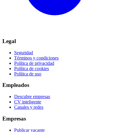
Legal
Seguridad
Términos y condiciones
Política de privacidad
Política de cookies
Política de uso
Empleados
Descubre empresas
CV inteligente
Canales y redes
Empresas
Publicar vacante