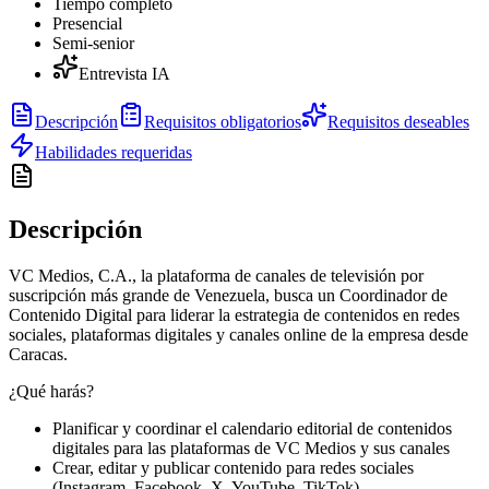
Tiempo completo
Presencial
Semi-senior
Entrevista IA
Descripción
Requisitos obligatorios
Requisitos deseables
Habilidades requeridas
Descripción
VC Medios, C.A., la plataforma de canales de televisión por
suscripción más grande de Venezuela, busca un Coordinador de
Contenido Digital para liderar la estrategia de contenidos en redes
sociales, plataformas digitales y canales online de la empresa desde
Caracas.
¿Qué harás?
Planificar y coordinar el calendario editorial de contenidos
digitales para las plataformas de VC Medios y sus canales
Crear, editar y publicar contenido para redes sociales
(Instagram, Facebook, X, YouTube, TikTok)