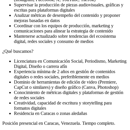
Supervisar la producción de piezas audiovisuales, gráficas y
escritas para plataformas digitales
Analizar métricas de desempeño del contenido y proponer
mejoras basadas en datos
Coordinar con los equipos de producción, marketing y
comunicaciones para alinear la estrategia de contenido
Mantenerse actualizado sobre tendencias del ecosistema
digital, redes sociales y consumo de medios
¿Qué buscamos?
Licenciatura en Comunicación Social, Periodismo, Marketing
Digital, Diseño o carrera afín
Experiencia mínima de 2 años en gestión de contenidos
digitales o redes sociales, preferiblemente en medios
Dominio de herramientas de edición de video (Premiere,
CapCut o similares) y diseño gráfico (Canva, Photoshop)
Conocimiento de métricas digitales y plataformas de gestión
de redes sociales
Creatividad, capacidad de escritura y storytelling para
formatos digitales
Residencia en Caracas o zonas aledañas
Posición presencial en Caracas, Venezuela. Tiempo completo.