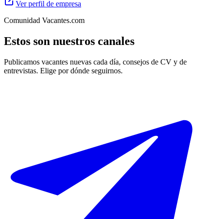
Ver perfil de empresa
Comunidad Vacantes.com
Estos son nuestros canales
Publicamos vacantes nuevas cada día, consejos de CV y de
entrevistas. Elige por dónde seguirnos.