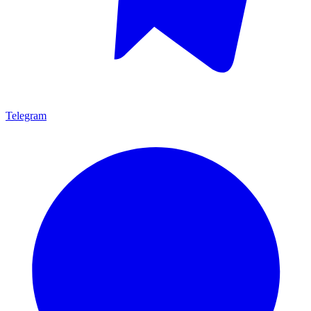
Telegram