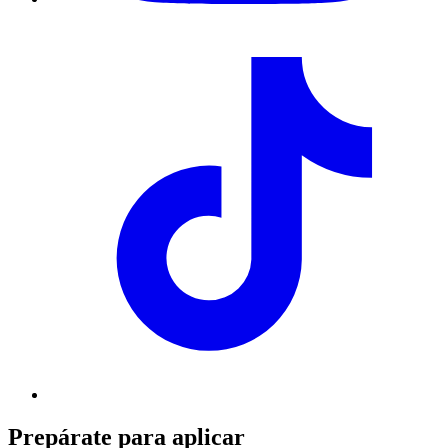
Prepárate para aplicar