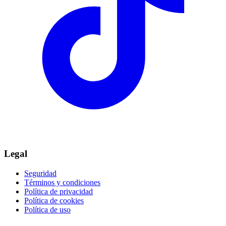
Legal
Seguridad
Términos y condiciones
Política de privacidad
Política de cookies
Política de uso