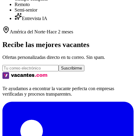
Remoto
Semi-senior
Entrevista IA
América del Norte
·
Hace 2 meses
Recibe las mejores vacantes
Ofertas personalizadas directo en tu correo. Sin spam.
Suscribirme
Te ayudamos a encontrar la vacante perfecta con empresas
verificadas y procesos transparentes.