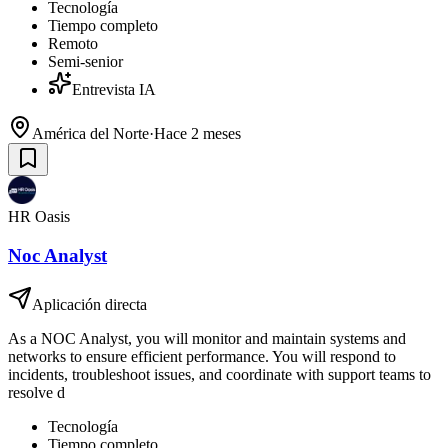
Tecnología
Tiempo completo
Remoto
Semi-senior
Entrevista IA
América del Norte
·
Hace 2 meses
HR Oasis
Noc Analyst
Aplicación directa
As a NOC Analyst, you will monitor and maintain systems and
networks to ensure efficient performance. You will respond to
incidents, troubleshoot issues, and coordinate with support teams to
resolve d
Tecnología
Tiempo completo