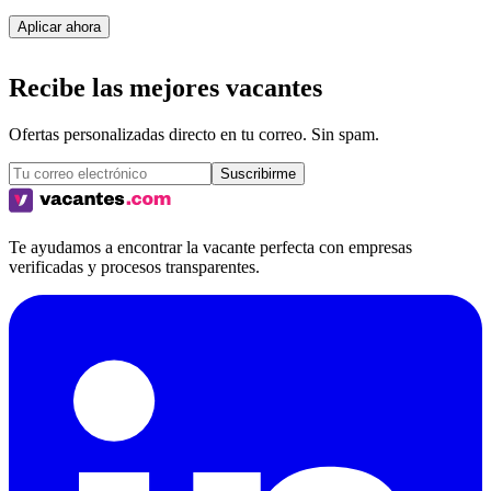
Aplicar ahora
Recibe las mejores vacantes
Ofertas personalizadas directo en tu correo. Sin spam.
Suscribirme
Te ayudamos a encontrar la vacante perfecta con empresas
verificadas y procesos transparentes.