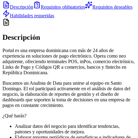
Descripción
Requisitos obligatorios
Requisitos deseables
Habilidades requeridas
Descripción
Portal es una empresa dominicana con más de 24 años de
experiencia en soluciones de pago electrónico. Opera como neo
adquirente, ofreciendo terminales POS, mPos, comercio electrónico,
Links de Pago y Códigos QR a comercios, bancos y fintechs en
República Dominicana.
Buscamos un Analista de Data para unirse al equipo en Santo
Domingo. El rol participará activamente en el análisis de datos del
negocio, la elaboración de reportes de gestión y el diseño de
dashboards que soporten la toma de decisiones en una empresa de
pagos en constante crecimiento.
¿Qué harás?
Analizar datos del negocio para identificar tendencias,
patrones y oportunidades de mejora.
Elaborar reportes periódicos de estadísticas e indicadores de