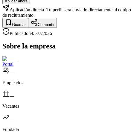
Aplicar ahora
Aplicación directa. Tu perfil será enviado directamente al equipo
de reclutamiento.
Guardar
Compartir
Publicado el
:
3/7/2026
Sobre la empresa
Portal
—
Empleados
—
Vacantes
—
Fundada