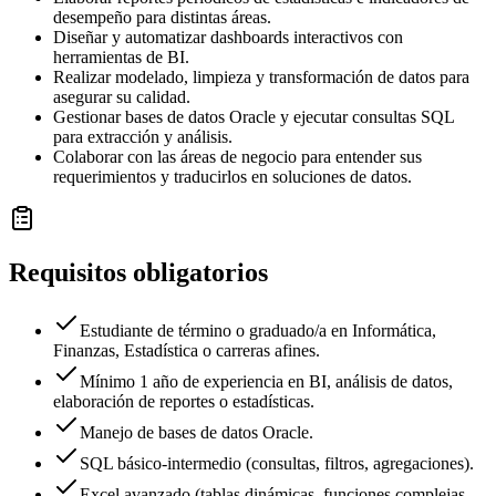
desempeño para distintas áreas.
Diseñar y automatizar dashboards interactivos con
herramientas de BI.
Realizar modelado, limpieza y transformación de datos para
asegurar su calidad.
Gestionar bases de datos Oracle y ejecutar consultas SQL
para extracción y análisis.
Colaborar con las áreas de negocio para entender sus
requerimientos y traducirlos en soluciones de datos.
Requisitos obligatorios
Estudiante de término o graduado/a en Informática,
Finanzas, Estadística o carreras afines.
Mínimo 1 año de experiencia en BI, análisis de datos,
elaboración de reportes o estadísticas.
Manejo de bases de datos Oracle.
SQL básico-intermedio (consultas, filtros, agregaciones).
Excel avanzado (tablas dinámicas, funciones complejas,