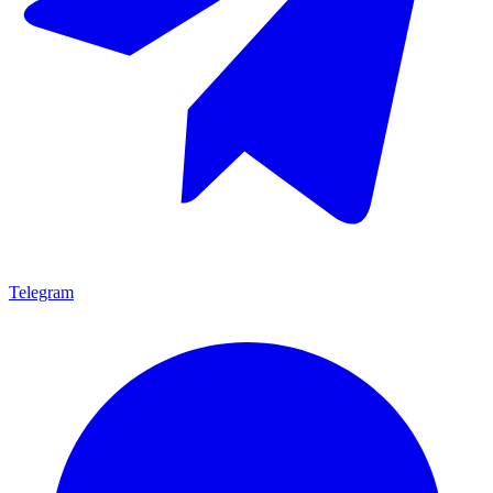
Telegram