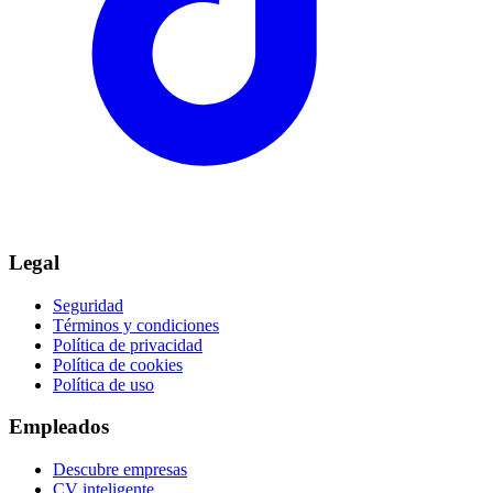
Legal
Seguridad
Términos y condiciones
Política de privacidad
Política de cookies
Política de uso
Empleados
Descubre empresas
CV inteligente