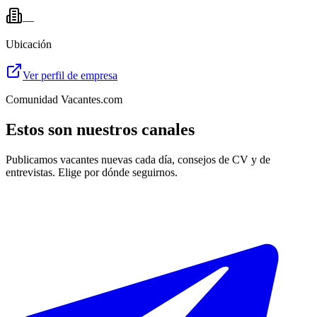
—
Ubicación
Ver perfil de empresa
Comunidad Vacantes.com
Estos son nuestros canales
Publicamos vacantes nuevas cada día, consejos de CV y de
entrevistas. Elige por dónde seguirnos.