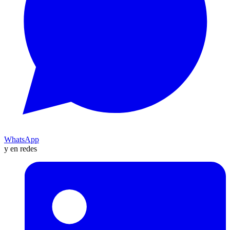
WhatsApp
y en redes