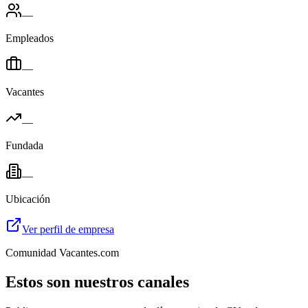
—
Empleados
—
Vacantes
—
Fundada
—
Ubicación
Ver perfil de empresa
Comunidad Vacantes.com
Estos son nuestros canales