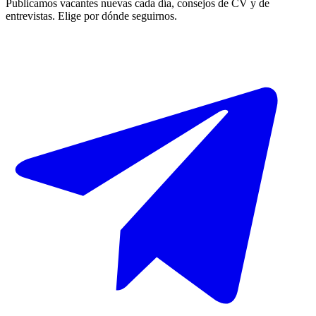
Publicamos vacantes nuevas cada día, consejos de CV y de
entrevistas. Elige por dónde seguirnos.