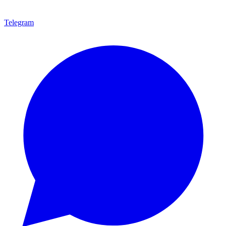
Telegram