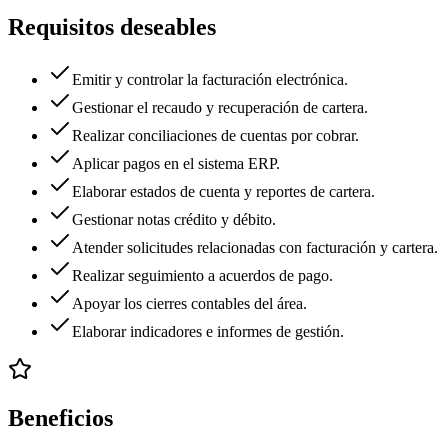
Requisitos deseables
Emitir y controlar la facturación electrónica.
Gestionar el recaudo y recuperación de cartera.
Realizar conciliaciones de cuentas por cobrar.
Aplicar pagos en el sistema ERP.
Elaborar estados de cuenta y reportes de cartera.
Gestionar notas crédito y débito.
Atender solicitudes relacionadas con facturación y cartera.
Realizar seguimiento a acuerdos de pago.
Apoyar los cierres contables del área.
Elaborar indicadores e informes de gestión.
Beneficios