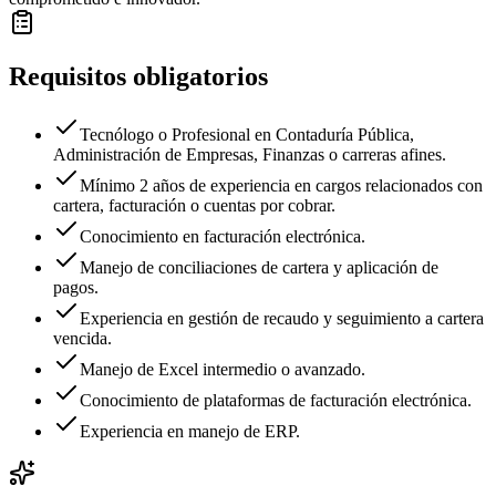
Requisitos obligatorios
Tecnólogo o Profesional en Contaduría Pública,
Administración de Empresas, Finanzas o carreras afines.
Mínimo 2 años de experiencia en cargos relacionados con
cartera, facturación o cuentas por cobrar.
Conocimiento en facturación electrónica.
Manejo de conciliaciones de cartera y aplicación de
pagos.
Experiencia en gestión de recaudo y seguimiento a cartera
vencida.
Manejo de Excel intermedio o avanzado.
Conocimiento de plataformas de facturación electrónica.
Experiencia en manejo de ERP.