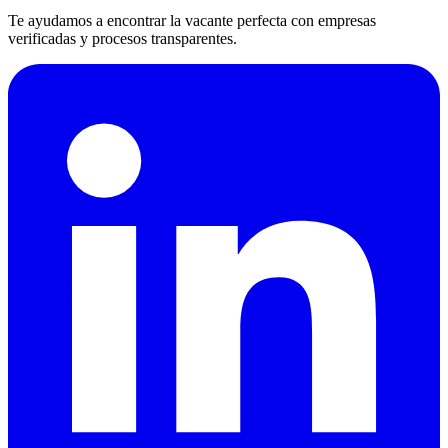
Te ayudamos a encontrar la vacante perfecta con empresas
verificadas y procesos transparentes.