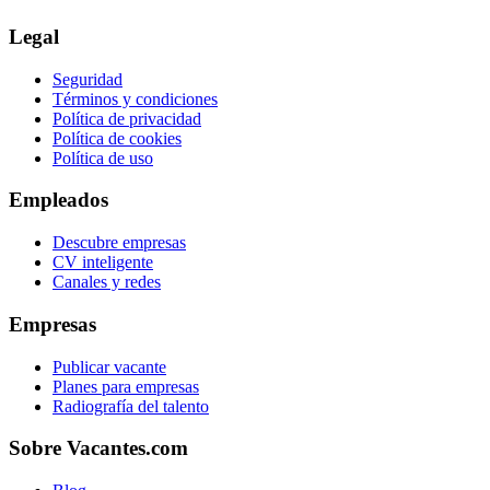
Legal
Seguridad
Términos y condiciones
Política de privacidad
Política de cookies
Política de uso
Empleados
Descubre empresas
CV inteligente
Canales y redes
Empresas
Publicar vacante
Planes para empresas
Radiografía del talento
Sobre Vacantes.com