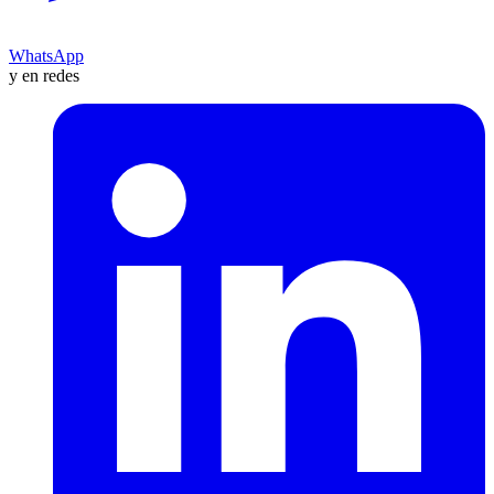
WhatsApp
y en redes