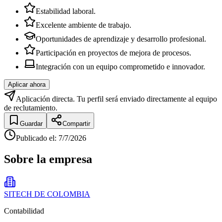
Estabilidad laboral.
Excelente ambiente de trabajo.
Oportunidades de aprendizaje y desarrollo profesional.
Participación en proyectos de mejora de procesos.
Integración con un equipo comprometido e innovador.
Aplicar ahora
Aplicación directa. Tu perfil será enviado directamente al equipo
de reclutamiento.
Guardar
Compartir
Publicado el
:
7/7/2026
Sobre la empresa
SITECH DE COLOMBIA
Contabilidad