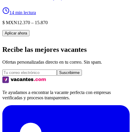
14 min lectura
$ MXN
12.370
– 15.870
Aplicar ahora
Recibe las mejores vacantes
Ofertas personalizadas directo en tu correo. Sin spam.
Suscribirme
Te ayudamos a encontrar la vacante perfecta con empresas
verificadas y procesos transparentes.