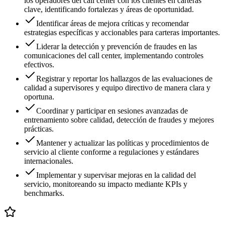
los operadores del call center con los clientes en carteras
clave, identificando fortalezas y áreas de oportunidad.
Identificar áreas de mejora críticas y recomendar
estrategias específicas y accionables para carteras importantes.
Liderar la detección y prevención de fraudes en las
comunicaciones del call center, implementando controles
efectivos.
Registrar y reportar los hallazgos de las evaluaciones de
calidad a supervisores y equipo directivo de manera clara y
oportuna.
Coordinar y participar en sesiones avanzadas de
entrenamiento sobre calidad, detección de fraudes y mejores
prácticas.
Mantener y actualizar las políticas y procedimientos de
servicio al cliente conforme a regulaciones y estándares
internacionales.
Implementar y supervisar mejoras en la calidad del
servicio, monitoreando su impacto mediante KPIs y
benchmarks.