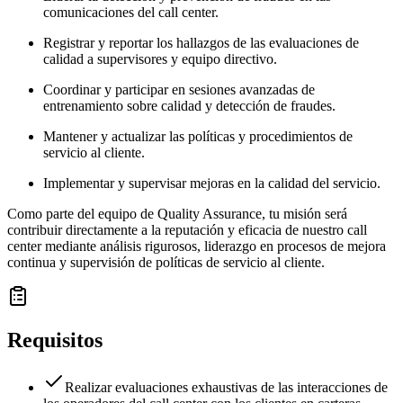
comunicaciones del call center.
Registrar y reportar los hallazgos de las evaluaciones de
calidad a supervisores y equipo directivo.
Coordinar y participar en sesiones avanzadas de
entrenamiento sobre calidad y detección de fraudes.
Mantener y actualizar las políticas y procedimientos de
servicio al cliente.
Implementar y supervisar mejoras en la calidad del servicio.
Como parte del equipo de Quality Assurance, tu misión será
contribuir directamente a la reputación y eficacia de nuestro call
center mediante análisis rigurosos, liderazgo en procesos de mejora
continua y supervisión de políticas de servicio al cliente.
Requisitos
Realizar evaluaciones exhaustivas de las interacciones de