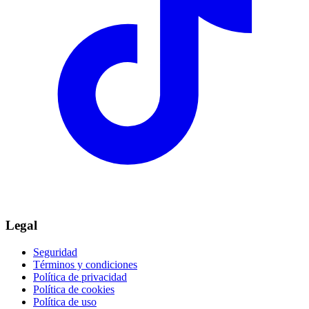
Legal
Seguridad
Términos y condiciones
Política de privacidad
Política de cookies
Política de uso