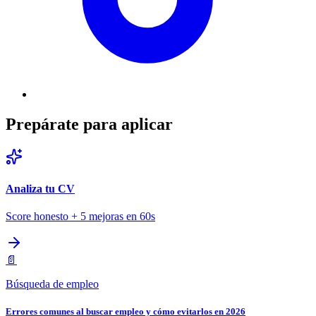
Prepárate para aplicar
Analiza tu CV
Score honesto + 5 mejoras en 60s
📄
Búsqueda de empleo
Errores comunes al buscar empleo y cómo evitarlos en 2026