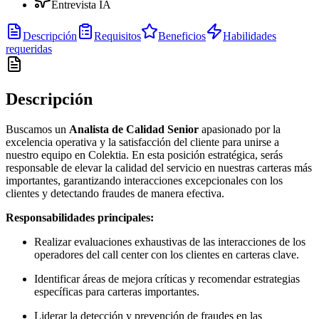
Entrevista IA
Descripción
Requisitos
Beneficios
Habilidades
requeridas
Descripción
Buscamos un
Analista de Calidad Senior
apasionado por la
excelencia operativa y la satisfacción del cliente para unirse a
nuestro equipo en Colektia. En esta posición estratégica, serás
responsable de elevar la calidad del servicio en nuestras carteras más
importantes, garantizando interacciones excepcionales con los
clientes y detectando fraudes de manera efectiva.
Responsabilidades principales:
Realizar evaluaciones exhaustivas de las interacciones de los
operadores del call center con los clientes en carteras clave.
Identificar áreas de mejora críticas y recomendar estrategias
específicas para carteras importantes.
Liderar la detección y prevención de fraudes en las