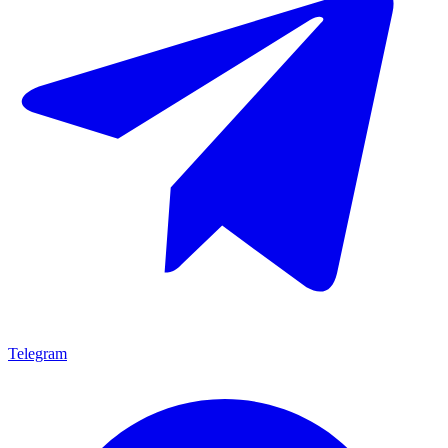
Telegram