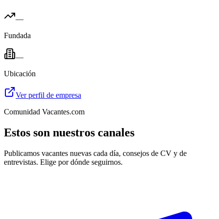
—
Fundada
—
Ubicación
Ver perfil de empresa
Comunidad Vacantes.com
Estos son nuestros canales
Publicamos vacantes nuevas cada día, consejos de CV y de
entrevistas. Elige por dónde seguirnos.