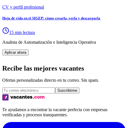
CV y perfil profesional
Hoja de vida en el SIGEP: cómo crearla, verla y descargarla
15 min lectura
Analista de Automatización e Inteligencia Operativa
Aplicar ahora
Recibe las mejores vacantes
Ofertas personalizadas directo en tu correo. Sin spam.
Suscribirme
Te ayudamos a encontrar la vacante perfecta con empresas
verificadas y procesos transparentes.