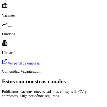
—
Vacantes
—
Fundada
—
Ubicación
Ver perfil de empresa
Comunidad Vacantes.com
Estos son nuestros canales
Publicamos vacantes nuevas cada día, consejos de CV y de
entrevistas. Elige por dónde seguirnos.