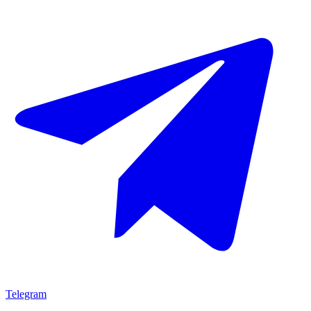
Telegram