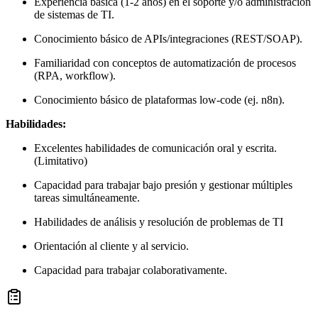
Experiencia básica (1-2 años) en el soporte y/o administración
de sistemas de TI.
Conocimiento básico de APIs/integraciones (REST/SOAP).
Familiaridad con conceptos de automatización de procesos
(RPA, workflow).
Conocimiento básico de plataformas low-code (ej. n8n).
Habilidades:
Excelentes habilidades de comunicación oral y escrita.
(Limitativo)
Capacidad para trabajar bajo presión y gestionar múltiples
tareas simultáneamente.
Habilidades de análisis y resolución de problemas de TI
Orientación al cliente y al servicio.
Capacidad para trabajar colaborativamente.