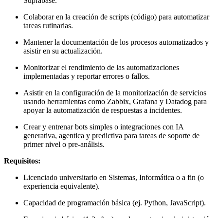
Suprabase.
Colaborar en la creación de scripts (código) para automatizar
tareas rutinarias.
Mantener la documentación de los procesos automatizados y
asistir en su actualización.
Monitorizar el rendimiento de las automatizaciones
implementadas y reportar errores o fallos.
Asistir en la configuración de la monitorización de servicios
usando herramientas como Zabbix, Grafana y Datadog para
apoyar la automatización de respuestas a incidentes.
Crear y entrenar bots simples o integraciones con IA
generativa, agentica y predictiva para tareas de soporte de
primer nivel o pre-análisis.
Requisitos:
Licenciado universitario en Sistemas, Informática o a fin (o
experiencia equivalente).
Capacidad de programación básica (ej. Python, JavaScript).