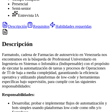
Presencial
Semi-senior
Entrevista IA
Descripción
Requisitos
Habilidades requeridas
Descripción
Farmatodo, cadena de Farmacias de autoservicio en Venezuela nos
encontramos en la búsqueda de Profesional Universitario en
Ingenieria en Sistemas o Infomática (Indispensable) con el propósito
de ejecutar la automatización de tareas y procesos de Operaciones
de TI de baja a media complejidad, garantizando la eficiencia
operativa y utilizando plataformas de low-code y herramientas
específicas bajo supervisión, para cumplir con las siguientes
responsabilidades:
Responsabilidades:
Desarrollar, probar e implementar flujos de automatización y
bots simples usando plataformas low-code como n8n y/o