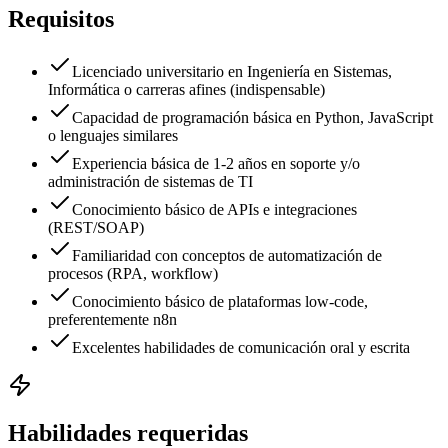
Requisitos
Licenciado universitario en Ingeniería en Sistemas,
Informática o carreras afines (indispensable)
Capacidad de programación básica en Python, JavaScript
o lenguajes similares
Experiencia básica de 1-2 años en soporte y/o
administración de sistemas de TI
Conocimiento básico de APIs e integraciones
(REST/SOAP)
Familiaridad con conceptos de automatización de
procesos (RPA, workflow)
Conocimiento básico de plataformas low-code,
preferentemente n8n
Excelentes habilidades de comunicación oral y escrita
Habilidades requeridas