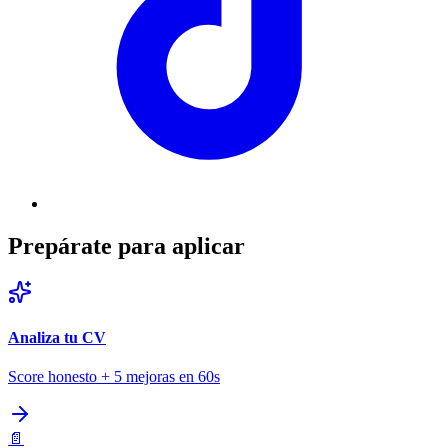
Prepárate para aplicar
Analiza tu CV
Score honesto + 5 mejoras en 60s
📄