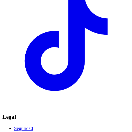
Legal
Seguridad