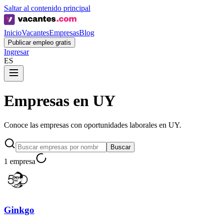
Saltar al contenido principal
Inicio
Vacantes
Empresas
Blog
Publicar empleo gratis
Ingresar
ES
Empresas en UY
Conoce las empresas con oportunidades laborales en UY.
Buscar
1 empresa
Ginkgo