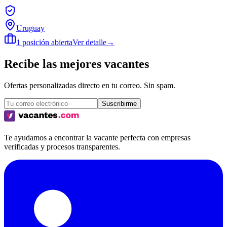
Uruguay
1 posición abierta
Ver detalle
→
Recibe las mejores vacantes
Ofertas personalizadas directo en tu correo. Sin spam.
Suscribirme
Te ayudamos a encontrar la vacante perfecta con empresas
verificadas y procesos transparentes.