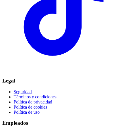
Legal
Seguridad
Términos y condiciones
Política de privacidad
Política de cookies
Política de uso
Empleados