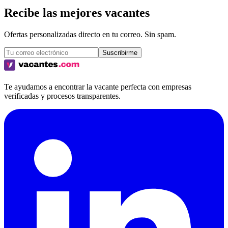
Recibe las mejores vacantes
Ofertas personalizadas directo en tu correo. Sin spam.
Suscribirme
Te ayudamos a encontrar la vacante perfecta con empresas
verificadas y procesos transparentes.