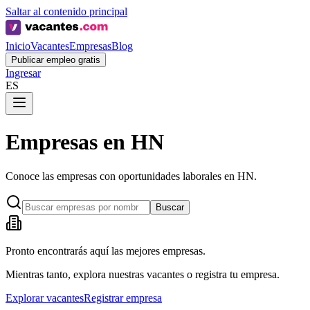
Saltar al contenido principal
Inicio
Vacantes
Empresas
Blog
Publicar empleo gratis
Ingresar
ES
Empresas en HN
Conoce las empresas con oportunidades laborales en HN.
Buscar
Pronto encontrarás aquí las mejores empresas.
Mientras tanto, explora nuestras vacantes o registra tu empresa.
Explorar vacantes
Registrar empresa