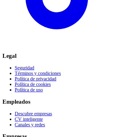
Legal
Seguridad
Términos y condiciones
Política de privacidad
Política de cookies
Política de uso
Empleados
Descubre empresas
CV inteligente
Canales y redes
Empresas