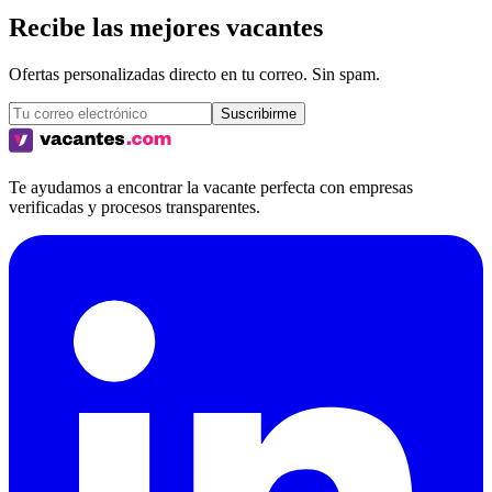
Recibe las mejores vacantes
Ofertas personalizadas directo en tu correo. Sin spam.
Suscribirme
Te ayudamos a encontrar la vacante perfecta con empresas
verificadas y procesos transparentes.