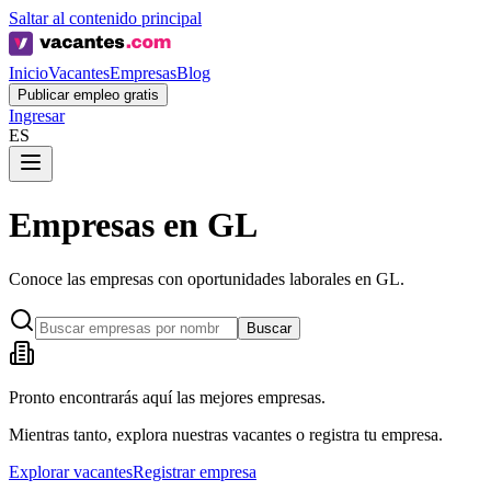
Saltar al contenido principal
Inicio
Vacantes
Empresas
Blog
Publicar empleo gratis
Ingresar
ES
Empresas en GL
Conoce las empresas con oportunidades laborales en GL.
Buscar
Pronto encontrarás aquí las mejores empresas.
Mientras tanto, explora nuestras vacantes o registra tu empresa.
Explorar vacantes
Registrar empresa