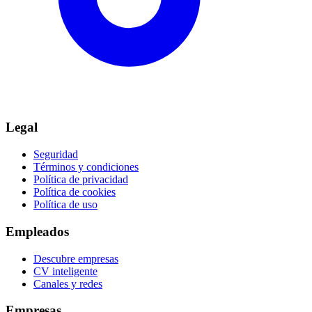
Legal
Seguridad
Términos y condiciones
Política de privacidad
Política de cookies
Política de uso
Empleados
Descubre empresas
CV inteligente
Canales y redes
Empresas