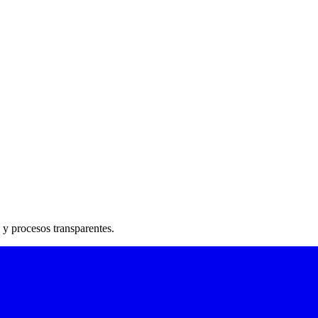
 y procesos transparentes.