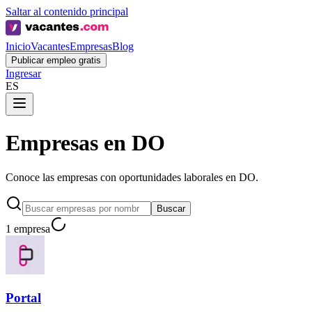
Saltar al contenido principal
Inicio
Vacantes
Empresas
Blog
Publicar empleo gratis
Ingresar
ES
Empresas en DO
Conoce las empresas con oportunidades laborales en DO.
Buscar
1 empresa
Portal