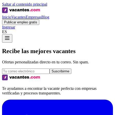
Saltar al contenido principal
Inicio
Vacantes
Empresas
Blog
Publicar empleo gratis
Ingresar
ES
Recibe las mejores vacantes
Ofertas personalizadas directo en tu correo. Sin spam.
Suscribirme
Te ayudamos a encontrar la vacante perfecta con empresas
verificadas y procesos transparentes.