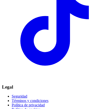
Legal
Seguridad
Términos y condiciones
Política de privacidad